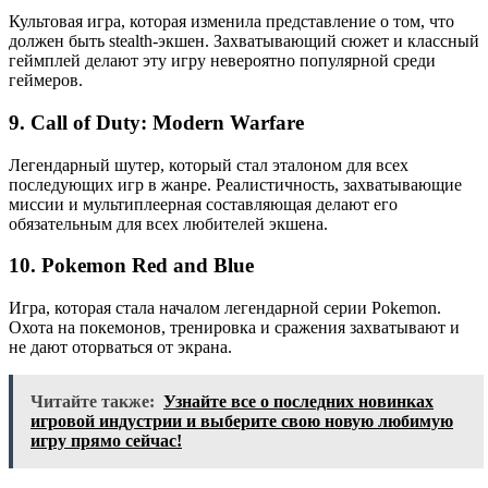
Культовая игра, которая изменила представление о том, что
должен быть stealth-экшен. Захватывающий сюжет и классный
геймплей делают эту игру невероятно популярной среди
геймеров.
9. Call of Duty: Modern Warfare
Легендарный шутер, который стал эталоном для всех
последующих игр в жанре. Реалистичность, захватывающие
миссии и мультиплеерная составляющая делают его
обязательным для всех любителей экшена.
10. Pokemon Red and Blue
Игра, которая стала началом легендарной серии Pokemon.
Охота на покемонов, тренировка и сражения захватывают и
не дают оторваться от экрана.
Читайте также:
Узнайте все о последних новинках
игровой индустрии и выберите свою новую любимую
игру прямо сейчас!