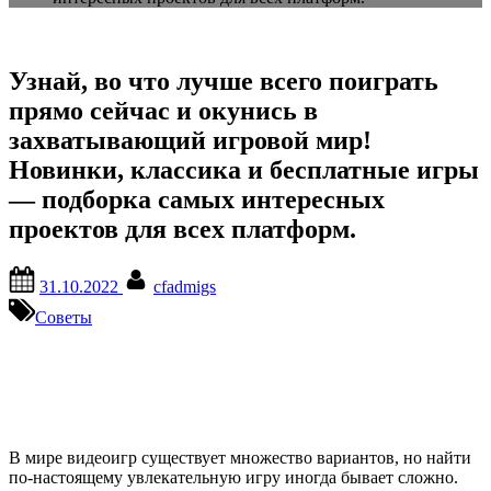
Узнай, во что лучше всего поиграть
прямо сейчас и окунись в
захватывающий игровой мир!
Новинки, классика и бесплатные игры
— подборка самых интересных
проектов для всех платформ.
Posted
By
31.10.2022
cfadmigs
on
Советы
В мире видеоигр существует множество вариантов, но найти
по-настоящему увлекательную игру иногда бывает сложно.