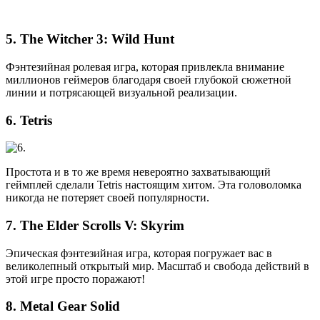
5. The Witcher 3: Wild Hunt
Фэнтезийная ролевая игра, которая привлекла внимание
миллионов геймеров благодаря своей глубокой сюжетной
линии и потрясающей визуальной реализации.
6. Tetris
Простота и в то же время невероятно захватывающий
геймплей сделали Tetris настоящим хитом. Эта головоломка
никогда не потеряет своей популярности.
7. The Elder Scrolls V: Skyrim
Эпическая фэнтезийная игра, которая погружает вас в
великолепный открытый мир. Масштаб и свобода действий в
этой игре просто поражают!
8. Metal Gear Solid