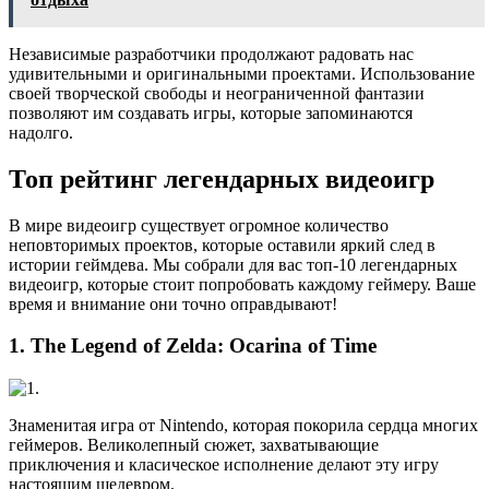
Независимые разработчики продолжают радовать нас
удивительными и оригинальными проектами. Использование
своей творческой свободы и неограниченной фантазии
позволяют им создавать игры, которые запоминаются
надолго.
Топ рейтинг легендарных видеоигр
В мире видеоигр существует огромное количество
неповторимых проектов, которые оставили яркий след в
истории геймдева. Мы собрали для вас топ-10 легендарных
видеоигр, которые стоит попробовать каждому геймеру. Ваше
время и внимание они точно оправдывают!
1. The Legend of Zelda: Ocarina of Time
Знаменитая игра от Nintendo, которая покорила сердца многих
геймеров. Великолепный сюжет, захватывающие
приключения и класическое исполнение делают эту игру
настоящим шедевром.