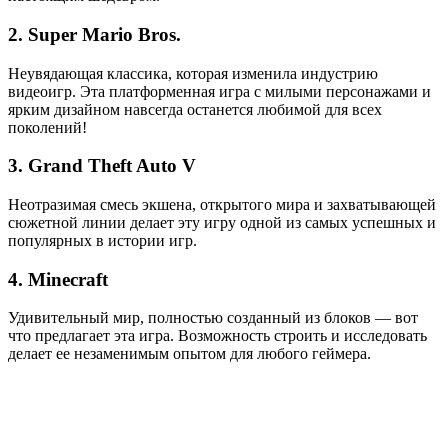
2. Super Mario Bros.
Неувядающая классика, которая изменила индустрию
видеоигр. Эта платформенная игра с милыми персонажами и
ярким дизайном навсегда останется любимой для всех
поколений!
3. Grand Theft Auto V
Неотразимая смесь экшена, открытого мира и захватывающей
сюжетной линии делает эту игру одной из самых успешных и
популярных в истории игр.
4. Minecraft
Удивительный мир, полностью созданный из блоков — вот
что предлагает эта игра. Возможность строить и исследовать
делает ее незаменимым опытом для любого геймера.