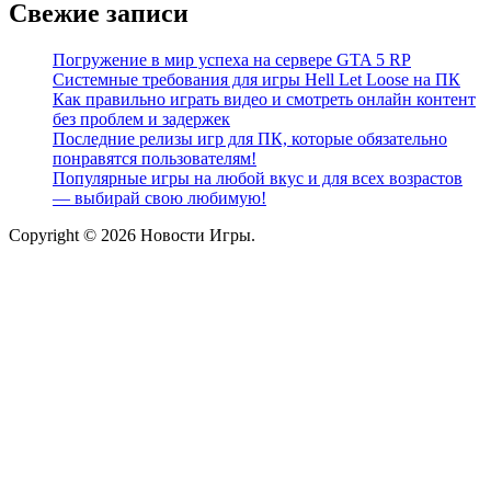
Свежие записи
Погружение в мир успеха на сервере GTA 5 RP
Системные требования для игры Hell Let Loose на ПК
Как правильно играть видео и смотреть онлайн контент
без проблем и задержек
Последние релизы игр для ПК, которые обязательно
понравятся пользователям!
Популярные игры на любой вкус и для всех возрастов
— выбирай свою любимую!
Copyright © 2026 Новости Игры.