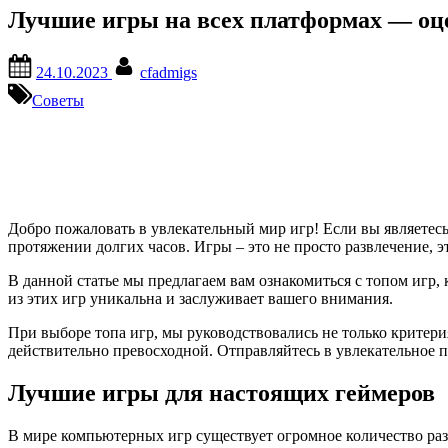
Лучшие игры на всех платформах — оц
Posted
By
24.10.2023
cfadmigs
on
Советы
Добро пожаловать в увлекательный мир игр! Если вы являетесь 
протяжении долгих часов. Игры – это не просто развлечение, 
В данной статье мы предлагаем вам ознакомиться с топом игр
из этих игр уникальна и заслуживает вашего внимания.
При выборе топа игр, мы руководствовались не только критери
действительно превосходной. Отправляйтесь в увлекательное 
Лучшие игры для настоящих геймеров
В мире компьютерных игр существует огромное количество раз