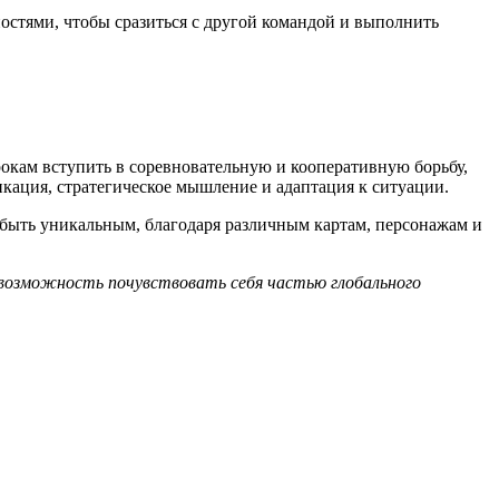
остями, чтобы сразиться с другой командой и выполнить
кам вступить в соревновательную и кооперативную борьбу,
икация, стратегическое мышление и адаптация к ситуации.
 быть уникальным, благодаря различным картам, персонажам и
 возможность почувствовать себя частью глобального