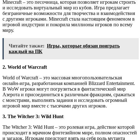
Minecraft – это песочница, которая позволяет игрокам строить
и исследовать виртуальный мир из кубов. Игра предлагает
безграничные возможности для творчества и взаимодействия
с другими игроками. Minecraft стала настоящим феноменом в
игровой индустрии и покорила миллионы игроков по всему
миру.
Читайте также:
Игры, которые обязан поиграть
каждый на ПК
2. World of Warcraft
World of Warcraft – это массовая многопользовательская
онлайн-игра, разработанная компанией Blizzard Entertainment.
В WoW игроки могут погрузиться в фантастический мир
Азерота и присоединиться к различным фракциям, сражаться
с монстрами, выполнять задания и исследовать огромный
игровой мир вместе с тысячами других игроков.
3. The Witcher 3: Wild Hunt
The Witcher 3: Wild Hunt – это ролевая игра, действие которой
происходит в мрачном фэнтезийном мире, полном опасностей
и загадок. Игрокам предстоит взять на себя роль мутанта