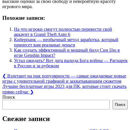
высокие оценки за свою свободу и невероятную красоту
игрового мира.
Похожие записи:
На что игроки смогут полностью перевести свой
аккаунт в Grand Theft Auto 6
Киберпанк — необычный метод заработка, который
принесет вам реальные деньги
Как создать эффективный и мощный билд Син Цю в
игре Genshin Impact?
Устал ожидать? Вот дата выхода Бога войны — Рагнарек
в России и за рубежом
Навигация
Previous
❮
Взлетают на пик популярности — самые ожидаемые новые
Post:
игры с удивительной графикой и захватывающим сюжетом
по
Next
Лучшие бесплатные игры 2023 для ПК, которые стоит скачать
записям
Post:
прямо сейчас
❯
Поиск
Поиск
Свежие записи