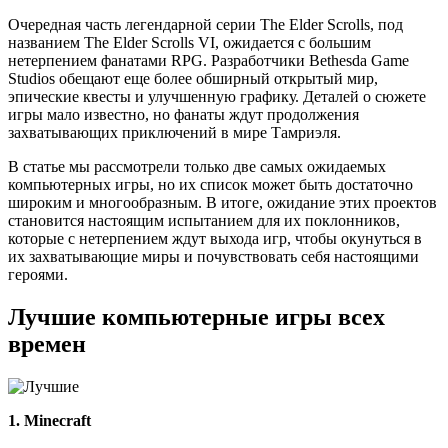
Очередная часть легендарной серии The Elder Scrolls, под
названием The Elder Scrolls VI, ожидается с большим
нетерпением фанатами RPG. Разработчики Bethesda Game
Studios обещают еще более обширный открытый мир,
эпические квесты и улучшенную графику. Деталей о сюжете
игры мало известно, но фанаты ждут продолжения
захватывающих приключений в мире Тамриэля.
В статье мы рассмотрели только две самых ожидаемых
компьютерных игры, но их список может быть достаточно
широким и многообразным. В итоге, ожидание этих проектов
становится настоящим испытанием для их поклонников,
которые с нетерпением ждут выхода игр, чтобы окунуться в
их захватывающие миры и почувствовать себя настоящими
героями.
Лучшие компьютерные игры всех
времен
1. Minecraft