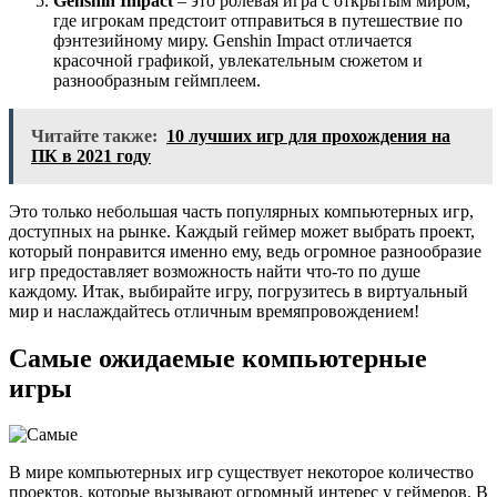
Genshin Impact
– это ролевая игра с открытым миром,
где игрокам предстоит отправиться в путешествие по
фэнтезийному миру. Genshin Impact отличается
красочной графикой, увлекательным сюжетом и
разнообразным геймплеем.
Читайте также:
10 лучших игр для прохождения на
ПК в 2021 году
Это только небольшая часть популярных компьютерных игр,
доступных на рынке. Каждый геймер может выбрать проект,
который понравится именно ему, ведь огромное разнообразие
игр предоставляет возможность найти что-то по душе
каждому. Итак, выбирайте игру, погрузитесь в виртуальный
мир и наслаждайтесь отличным времяпровождением!
Самые ожидаемые компьютерные
игры
В мире компьютерных игр существует некоторое количество
проектов, которые вызывают огромный интерес у геймеров. В