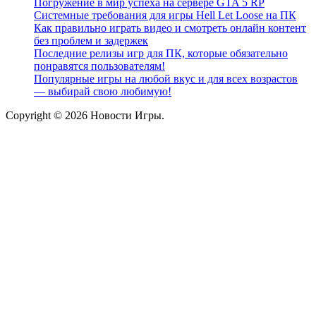
Погружение в мир успеха на сервере GTA 5 RP
Системные требования для игры Hell Let Loose на ПК
Как правильно играть видео и смотреть онлайн контент
без проблем и задержек
Последние релизы игр для ПК, которые обязательно
понравятся пользователям!
Популярные игры на любой вкус и для всех возрастов
— выбирай свою любимую!
Copyright © 2026 Новости Игры.