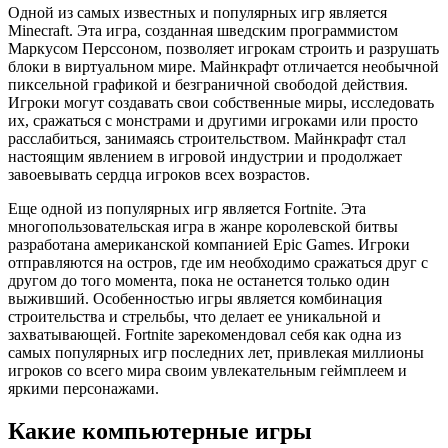
Одной из самых известных и популярных игр является
Minecraft. Эта игра, созданная шведским программистом
Маркусом Перссоном, позволяет игрокам строить и разрушать
блоки в виртуальном мире. Майнкрафт отличается необычной
пиксельной графикой и безграничной свободой действия.
Игроки могут создавать свои собственные миры, исследовать
их, сражаться с монстрами и другими игроками или просто
расслабиться, занимаясь строительством. Майнкрафт стал
настоящим явлением в игровой индустрии и продолжает
завоевывать сердца игроков всех возрастов.
Еще одной из популярных игр является Fortnite. Эта
многопользовательская игра в жанре королевской битвы
разработана американской компанией Epic Games. Игроки
отправляются на остров, где им необходимо сражаться друг с
другом до того момента, пока не останется только один
выживший. Особенностью игры является комбинация
строительства и стрельбы, что делает ее уникальной и
захватывающей. Fortnite зарекомендовал себя как одна из
самых популярных игр последних лет, привлекая миллионы
игроков со всего мира своим увлекательным геймплеем и
яркими персонажами.
Какие компьютерные игры