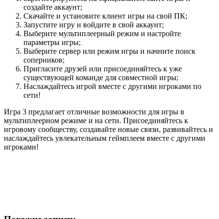
создайте аккаунт;
Скачайте и установите клиент игры на свой ПК;
Запустите игру и войдите в свой аккаунт;
Выберите мультиплеерный режим и настройте
параметры игры;
Выберите сервер или режим игры и начните поиск
соперников;
Пригласите друзей или присоединяйтесь к уже
существующей команде для совместной игры;
Наслаждайтесь игрой вместе с другими игроками по
сети!
Игра 3 предлагает отличные возможности для игры в
мультиплеерном режиме и на сети. Присоединяйтесь к
игровому сообществу, создавайте новые связи, развивайтесь и
наслаждайтесь увлекательным геймплеем вместе с другими
игроками!