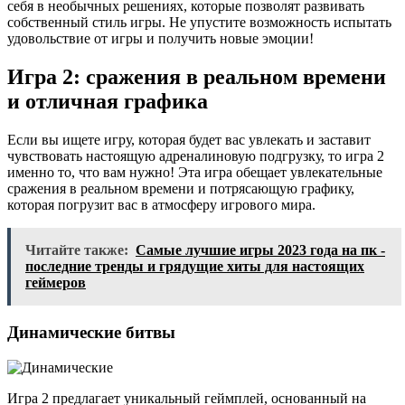
себя в необычных решениях, которые позволят развивать
собственный стиль игры. Не упустите возможность испытать
удовольствие от игры и получить новые эмоции!
Игра 2: сражения в реальном времени
и отличная графика
Если вы ищете игру, которая будет вас увлекать и заставит
чувствовать настоящую адреналиновую подгрузку, то игра 2
именно то, что вам нужно! Эта игра обещает увлекательные
сражения в реальном времени и потрясающую графику,
которая погрузит вас в атмосферу игрового мира.
Читайте также:
Самые лучшие игры 2023 года на пк -
последние тренды и грядущие хиты для настоящих
геймеров
Динамические битвы
Игра 2 предлагает уникальный геймплей, основанный на