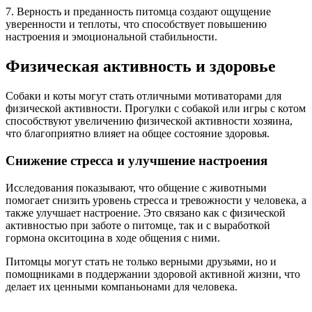
7. Верность и преданность питомца создают ощущение
уверенности и теплоты, что способствует повышению
настроения и эмоциональной стабильности.
Физическая активность и здоровье
Собаки и коты могут стать отличными мотиваторами для
физической активности. Прогулки с собакой или игры с котом
способствуют увеличению физической активности хозяина,
что благоприятно влияет на общее состояние здоровья.
Снижение стресса и улучшение настроения
Исследования показывают, что общение с животными
помогает снизить уровень стресса и тревожности у человека, а
также улучшает настроение. Это связано как с физической
активностью при заботе о питомце, так и с выработкой
гормона окситоцина в ходе общения с ними.
Питомцы могут стать не только верными друзьями, но и
помощниками в поддержании здоровой активной жизни, что
делает их ценными компаньонами для человека.