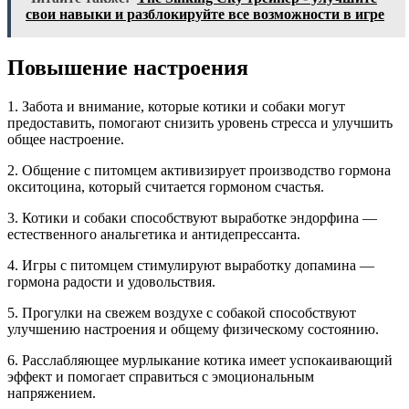
свои навыки и разблокируйте все возможности в игре
Повышение настроения
1. Забота и внимание, которые котики и собаки могут
предоставить, помогают снизить уровень стресса и улучшить
общее настроение.
2. Общение с питомцем активизирует производство гормона
окситоцина, который считается гормоном счастья.
3. Котики и собаки способствуют выработке эндорфина —
естественного анальгетика и антидепрессанта.
4. Игры с питомцем стимулируют выработку допамина —
гормона радости и удовольствия.
5. Прогулки на свежем воздухе с собакой способствуют
улучшению настроения и общему физическому состоянию.
6. Расслабляющее мурлыкание котика имеет успокаивающий
эффект и помогает справиться с эмоциональным
напряжением.