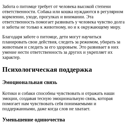
Забота о питомце требует от человека высокой степени
ответственности. Собака или кошка нуждаются в регулярном
кормлении, уходе, прогулках и внимании. Эта
ответственность помогает развивать у человека чувство долга
и заботы не только к животному, но и к окружающему миру.
Благодаря заботе о питомце, дети могут научиться
планировать свои действия, следить за режимом, убирать за
животным и следить за его здоровьем. Это развивает в них
умение нести ответственность за других и укрепляет их
характер.
Психологическая поддержка
Эмоциональная связь
Котики и собаки способны чувствовать и отражать наши
эмоции, создавая тесную эмоциональную связь, которая
помогает нам чувствовать себя понимаемыми и
поддержанными, даже когда слов не хватает.
Уменьшение одиночества