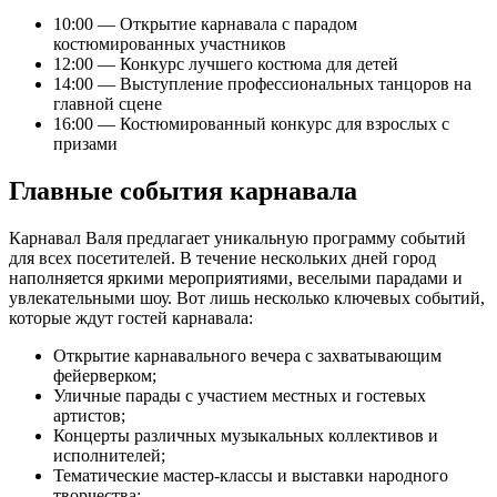
10:00 — Открытие карнавала с парадом
костюмированных участников
12:00 — Конкурс лучшего костюма для детей
14:00 — Выступление профессиональных танцоров на
главной сцене
16:00 — Костюмированный конкурс для взрослых с
призами
Главные события карнавала
Карнавал Валя предлагает уникальную программу событий
для всех посетителей. В течение нескольких дней город
наполняется яркими мероприятиями, веселыми парадами и
увлекательными шоу. Вот лишь несколько ключевых событий,
которые ждут гостей карнавала:
Открытие карнавального вечера с захватывающим
фейерверком;
Уличные парады с участием местных и гостевых
артистов;
Концерты различных музыкальных коллективов и
исполнителей;
Тематические мастер-классы и выставки народного
творчества;