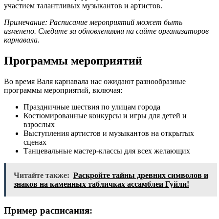
участием талантливых музыкантов и артистов.
Примечание: Расписание мероприятий может быть
изменено. Следите за обновлениями на сайте организаторов
карнавала
.
Программы мероприятий
Во время Валя карнавала нас ожидают разнообразные
программы мероприятий, включая:
Праздничные шествия по улицам города
Костюмированные конкурсы и игры для детей и
взрослых
Выступления артистов и музыкантов на открытых
сценах
Танцевальные мастер-классы для всех желающих
Читайте также:
Раскройте тайны древних символов и
знаков на каменных табличках ассамблеи Гуйли!
Пример расписания: