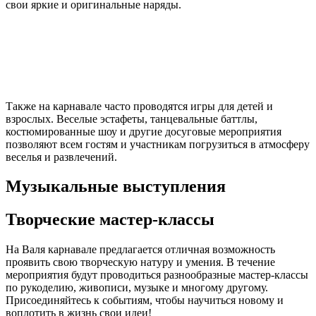
свои яркие и оригинальные наряды.
Также на карнавале часто проводятся игры для детей и
взрослых. Веселые эстафеты, танцевальные баттлы,
костюмированные шоу и другие досуговые мероприятия
позволяют всем гостям и участникам погрузиться в атмосферу
веселья и развлечений.
Музыкальные выступления
Творческие мастер-классы
На Валя карнавале предлагается отличная возможность
проявить свою творческую натуру и умения. В течение
мероприятия будут проводиться разнообразные мастер-классы
по рукоделию, живописи, музыке и многому другому.
Присоединяйтесь к событиям, чтобы научиться новому и
воплотить в жизнь свои идеи!