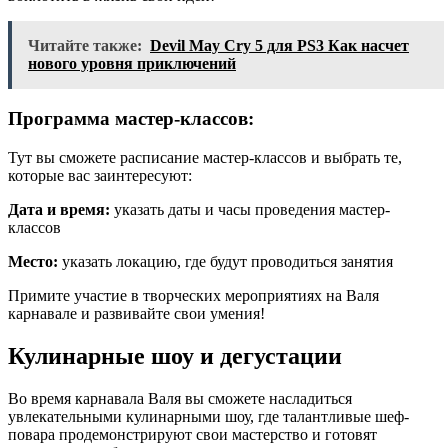
Читайте также:
Devil May Cry 5 для PS3 Как насчет
нового уровня приключений
Программа мастер-классов:
Тут вы сможете расписание мастер-классов и выбрать те,
которые вас заинтересуют:
Дата и время:
указать даты и часы проведения мастер-
классов
Место:
указать локацию, где будут проводиться занятия
Примите участие в творческих мероприятиях на Валя
карнавале и развивайте свои умения!
Кулинарные шоу и дегустации
Во время карнавала Валя вы сможете насладиться
увлекательными кулинарными шоу, где талантливые шеф-
повара продемонстрируют свои мастерство и готовят