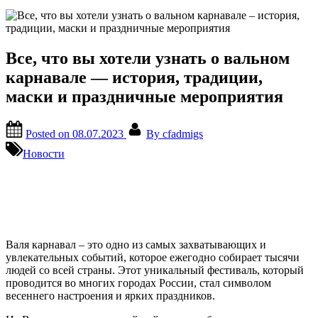
Все, что вы хотели узнать о вальном
карнавале — история, традиции,
маски и праздничные мероприятия
Posted on
08.07.2023
By
cfadmigs
Новости
Валя карнавал – это одно из самых захватывающих и
увлекательных событий, которое ежегодно собирает тысячи
людей со всей страны. Этот уникальный фестиваль, который
проводится во многих городах России, стал символом
весеннего настроения и ярких праздников.