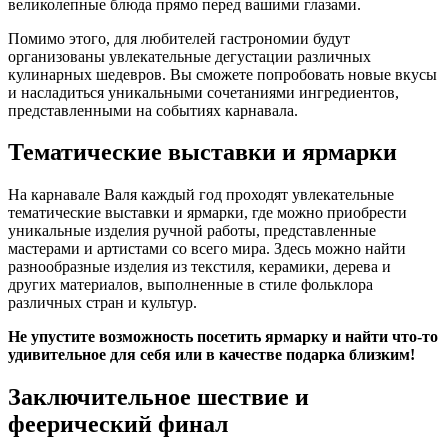
великолепные блюда прямо перед вашими глазами.
Помимо этого, для любителей гастрономии будут
организованы увлекательные дегустации различных
кулинарных шедевров. Вы сможете попробовать новые вкусы
и насладиться уникальными сочетаниями ингредиентов,
представленными на событиях карнавала.
Тематические выставки и ярмарки
На карнавале Валя каждый год проходят увлекательные
тематические выставки и ярмарки, где можно приобрести
уникальные изделия ручной работы, представленные
мастерами и артистами со всего мира. Здесь можно найти
разнообразные изделия из текстиля, керамики, дерева и
других материалов, выполненные в стиле фольклора
различных стран и культур.
Не упустите возможность посетить ярмарку и найти что-то
удивительное для себя или в качестве подарка близким!
Заключительное шествие и
феерический финал