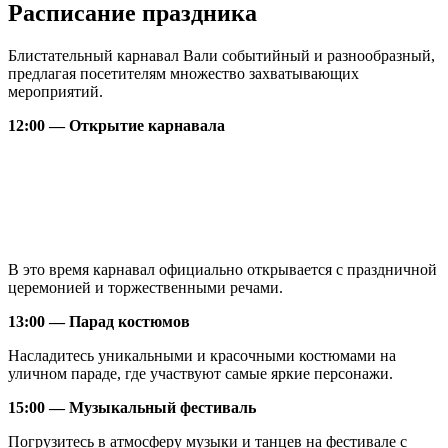
Расписание праздника
Блистательный карнавал Вали событийный и разнообразный,
предлагая посетителям множество захватывающих
мероприятий.
12:00 — Открытие карнавала
В это время карнавал официально открывается с праздничной
церемонией и торжественными речами.
13:00 — Парад костюмов
Насладитесь уникальными и красочными костюмами на
уличном параде, где участвуют самые яркие персонажи.
15:00 — Музыкальный фестиваль
Погрузитесь в атмосферу музыки и танцев на фестивале с