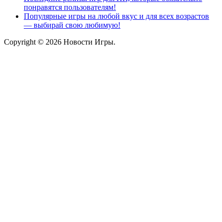
понравятся пользователям!
Популярные игры на любой вкус и для всех возрастов
— выбирай свою любимую!
Copyright © 2026 Новости Игры.