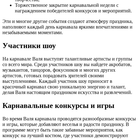
Торжественное закрытие карнавальной недели с
награждением победителей конкурсов и мероприятий.
Эти и многие другие события создают атмосферу праздника,
наполняют каждый день карнавала яркими впечатлениями и
незабываемыми моментами.
Участники шоу
На карнавале Валя выступят талантливые артисты и группы
со всего мира. Среди участников шоу вы найдете акробатов,
музыкантов, танцоров, фокусников и многих других
артистов, готовых порадовать зрителей своими
выступлениями. Каждый участник шоу приносит в
красочный карнавал свою уникальную энергию и талант,
делая Валя настоящим праздником искусства и развлечений.
Карнавальные конкурсы и игры
Во время Валя карнавала проводятся разнообразные конкурсы
и игры, которые добавляют веселья и радости празднику. В
программе могут быть такие забавные мероприятия, как
конкурс на лучший костюм, где участники демонстрируют