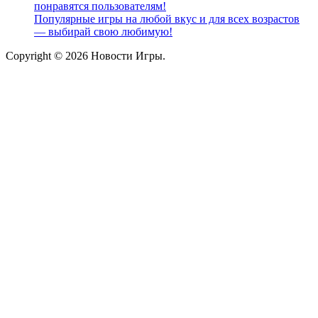
понравятся пользователям!
Популярные игры на любой вкус и для всех возрастов
— выбирай свою любимую!
Copyright © 2026 Новости Игры.