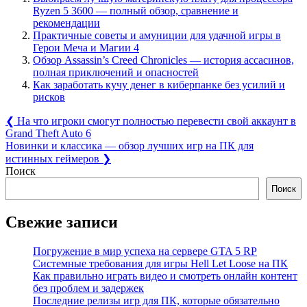
Ryzen 5 3600 — полный обзор, сравнение и
рекомендации
Практичные советы и амуниции для удачной игры в
Герои Меча и Магии 4
Обзор Assassin’s Creed Chronicles — история ассасинов,
полная приключений и опасностей
Как заработать кучу денег в киберпанке без усилий и
рисков
Навигация
Previous
❮
На что игроки смогут полностью перевести свой аккаунт в
Post:
Grand Theft Auto 6
по
Next
Новинки и классика — обзор лучших игр на ПК для
записям
Post:
истинных геймеров
❯
Поиск
Поиск
Свежие записи
Погружение в мир успеха на сервере GTA 5 RP
Системные требования для игры Hell Let Loose на ПК
Как правильно играть видео и смотреть онлайн контент
без проблем и задержек
Последние релизы игр для ПК, которые обязательно