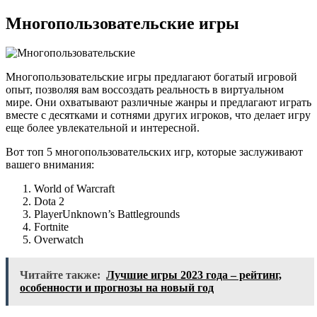
Многопользовательские игры
Многопользовательские игры предлагают богатый игровой
опыт, позволяя вам воссоздать реальность в виртуальном
мире. Они охватывают различные жанры и предлагают играть
вместе с десятками и сотнями других игроков, что делает игру
еще более увлекательной и интересной.
Вот топ 5 многопользовательских игр, которые заслуживают
вашего внимания:
World of Warcraft
Dota 2
PlayerUnknown’s Battlegrounds
Fortnite
Overwatch
Читайте также:
Лучшие игры 2023 года – рейтинг,
особенности и прогнозы на новый год