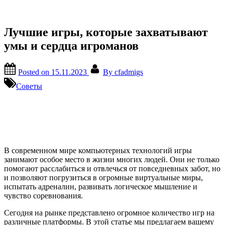
Лучшие игры, которые захватывают
умы и сердца игроманов
Posted on
15.11.2023
By
cfadmigs
Советы
В современном мире компьютерных технологий игры
занимают особое место в жизни многих людей. Они не только
помогают расслабиться и отвлечься от повседневных забот, но
и позволяют погрузиться в огромные виртуальные миры,
испытать адреналин, развивать логическое мышление и
чувство соревнования.
Сегодня на рынке представлено огромное количество игр на
различные платформы. В этой статье мы предлагаем вашему