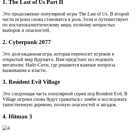
1. The Last of Us Part II
Это продолжение популярной игры The Last of Us. В второй
части игроки снова становятся в роль Элли и путешествуют
по постапокалиптическому миру, полному непростых
выборов и опасностей.
2. Cyberpunk 2077
Это долгожданная игра, которая переносит игроков в
открытый мир будущего. Вам предстоит исследовать
мегаполис Найт-Сити, где решаются важные вопросы
выживания и власти.
3. Resident Evil Village
Это следующая часть популярной серии игр Resident Evil. В
Village игроки снова будут сражаться с зомби и исследовать
таинственную деревню, полную опасностей и загадок.
4. Hitman 3