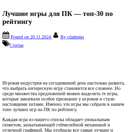
Лучшие игры для ПК — топ-30 по
рейтингу
Posted on
20.11.2024
By
cfadmigs
Статьи
Игровая индустрия на сегодняшний день настолько развита,
что выбрать интересную игру становится все сложнее. Но
среди множества предложений можно выделить те игры,
которые завоевали особое признание у игроков и стали
настоящими хитами. Именно эти игры мы собрали в нашем
топе лучших игр на ПК по рейтингу.
Каждая игра из нашего списка обладает уникальным
сюжетом, захватывающей геймплейной механикой и
отличной графикой. Мы отобрали все самые лучшие и