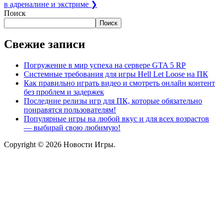
в адреналине и экстриме
❯
Поиск
Поиск
Свежие записи
Погружение в мир успеха на сервере GTA 5 RP
Системные требования для игры Hell Let Loose на ПК
Как правильно играть видео и смотреть онлайн контент
без проблем и задержек
Последние релизы игр для ПК, которые обязательно
понравятся пользователям!
Популярные игры на любой вкус и для всех возрастов
— выбирай свою любимую!
Copyright © 2026 Новости Игры.