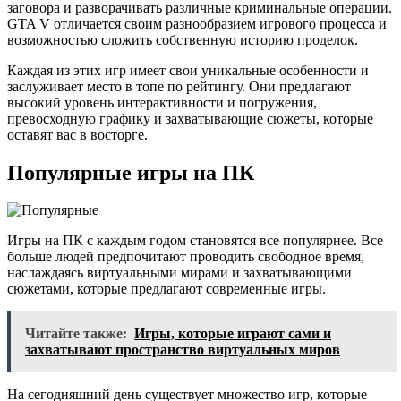
заговора и разворачивать различные криминальные операции.
GTA V отличается своим разнообразием игрового процесса и
возможностью сложить собственную историю проделок.
Каждая из этих игр имеет свои уникальные особенности и
заслуживает место в топе по рейтингу. Они предлагают
высокий уровень интерактивности и погружения,
превосходную графику и захватывающие сюжеты, которые
оставят вас в восторге.
Популярные игры на ПК
Игры на ПК с каждым годом становятся все популярнее. Все
больше людей предпочитают проводить свободное время,
наслаждаясь виртуальными мирами и захватывающими
сюжетами, которые предлагают современные игры.
Читайте также:
Игры, которые играют сами и
захватывают пространство виртуальных миров
На сегодняшний день существует множество игр, которые