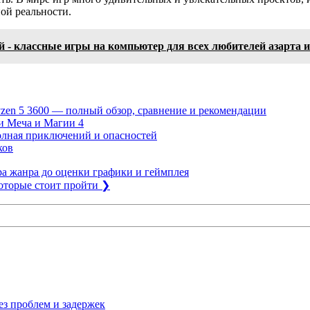
ой реальности.
 - классные игры на компьютер для всех любителей азарта 
zen 5 3600 — полный обзор, сравнение и рекомендации
и Меча и Магии 4
 полная приключений и опасностей
ков
ра жанра до оценки графики и геймплея
оторые стоит пройти
❯
ез проблем и задержек