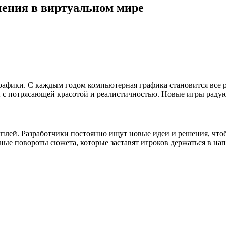
ения в виртуальном мире
графики. С каждым годом компьютерная графика становится все 
 с потрясающей красотой и реалистичностью. Новые игры радую
плей. Разработчики постоянно ищут новые идеи и решения, что
е повороты сюжета, которые заставят игроков держаться в нап