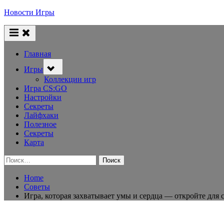
Skip
Новости Игры
to
content
Главная
Toggle
Игры
sub-
menu
Коллекции игр
Игра CS:GO
Настройки
Секреты
Лайфхаки
Полезное
Секреты
Карта
Найти:
Home
Советы
Игра, которая захватывает умы и сердца — откройте для