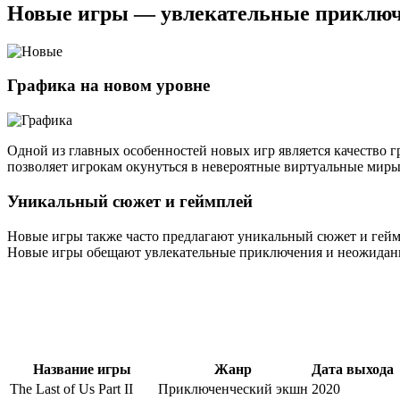
Новые игры — увлекательные приключ
Графика на новом уровне
Одной из главных особенностей новых игр является качество 
позволяет игрокам окунуться в невероятные виртуальные миры
Уникальный сюжет и геймплей
Новые игры также часто предлагают уникальный сюжет и гейм
Новые игры обещают увлекательные приключения и неожиданны
Название игры
Жанр
Дата выхода
The Last of Us Part II
Приключенческий экшн
2020