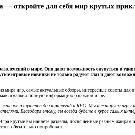
ца — откройте для себя мир крутых при
развлечений в мире. Они дают возможность окунуться в уд
утые игровые новинки не только радуют глаз и дают возможн
из мира игр, самые актуальные обзоры, интересные советы для
ям максимально полную информацию о каждой игре.
т экшенов и шутеров до стратегий и RPG. Мы тестируем игры н
телями. Благодаря этому, вы всегда будете в курсе самых инт
Игра крутые вы найдете разделы, посвященные разным жанрам иг
тоит обязательно попробовать.