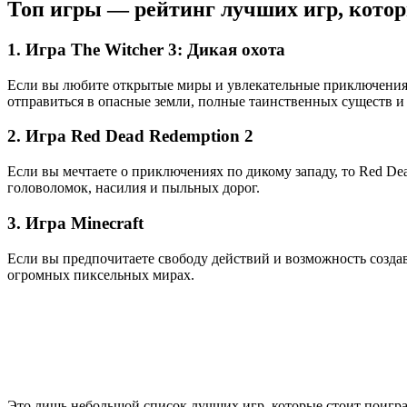
Топ игры — рейтинг лучших игр, котор
1. Игра The Witcher 3: Дикая охота
Если вы любите открытые миры и увлекательные приключения, то
отправиться в опасные земли, полные таинственных существ и
2. Игра Red Dead Redemption 2
Если вы мечтаете о приключениях по дикому западу, то Red De
головоломок, насилия и пыльных дорог.
3. Игра Minecraft
Если вы предпочитаете свободу действий и возможность создав
огромных пиксельных мирах.
Это лишь небольшой список лучших игр, которые стоит поиграт