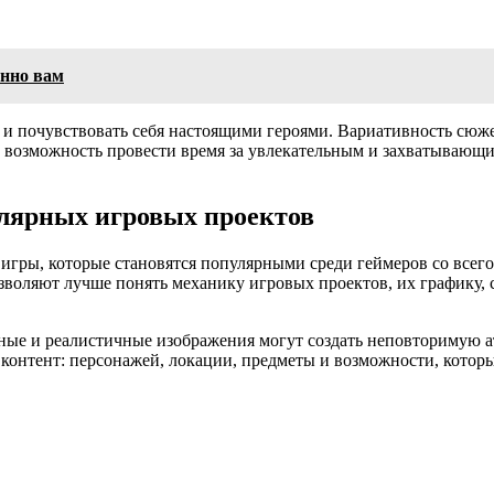
енно вам
и почувствовать себя настоящими героями. Вариативность сюжет
возможность провести время за увлекательным и захватывающим
лярных игровых проектов
 игры, которые становятся популярными среди геймеров со всег
озволяют лучше понять механику игровых проектов, их графику,
чные и реалистичные изображения могут создать неповторимую а
е контент: персонажей, локации, предметы и возможности, котор