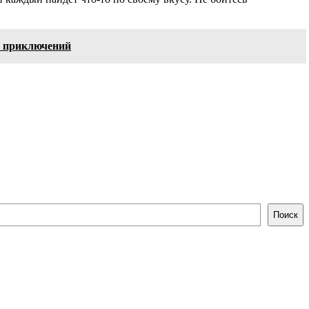
и приключений
Поиск