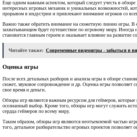
Еще одним важным аспектом, который следует учесть в обзоре 
интересных игровых механик и уникальных возможностей, кот
прорывом в индустрии и привлекают внимание игроков со всег
Важно также обратить внимание на сюжетную линию игры. В о
захватывающим будет путешествие по игровому миру. Иногда и
становится главным героем и оказывает влияние на развитие с
Читайте также:
Современные видеоигры - забыться в ви
Оценка игры
После всех детальных разборов и анализа игры в обзоре стано
сюжет, звуковое сопровождение и др. Оценка игры позволяет сф
свое время и деньги.
Обзоры игр являются важным ресурсом для геймеров, которые
осознанный выбор. Кроме того, обзоры игр могут служить ист
сердца геймеров по всему миру.
Таким образом, обзоры игр являются неотъемлемой частью игр
того, детальное разбирательство игровых проектов позволяет о