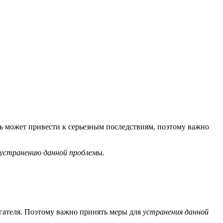
ть может привести к серьезным последствиям, поэтому важно
 устранению данной проблемы.
гателя. Поэтому важно принять меры для
устранения данной