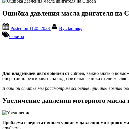
Ошибка давления масла двигателя на C
Posted on
11.05.2023
By
cfadmigs
Советы
Для владельцев автомобилей
от Citroen, важно знать о возм
оперативно реагировать на подозрительные показатели масляно
В данной статье мы рассмотрим основные причины возникновен
Увеличение давления моторного масла н
Проблема с недостаточным уровнем давления моторного ма
проблемы
.