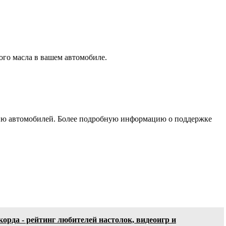
ого масла в вашем автомобиле.
нию автомобилей. Более подробную информацию о поддержке
орда - рейтинг любителей настолок, видеоигр и