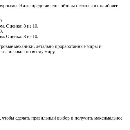
пулярными. Ниже представлены обзоры нескольких наиболее
0.
. Оценка: 8 из 10.
0.
. Оценка: 8 из 10.
гровые механики, детально проработанные миры и
тва игроков по всему миру.
о, чтобы сделать правильный выбор и получить максимальное