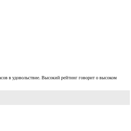
сов в удовольствие. Высокий рейтинг говорит о высоком