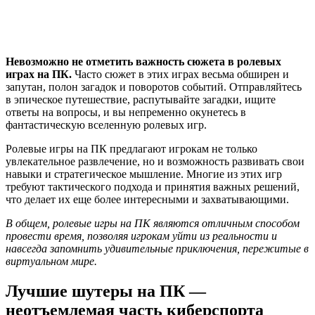
Невозможно не отметить важность сюжета в ролевых
играх на ПК.
Часто сюжет в этих играх весьма обширен и
запутан, полон загадок и поворотов событий. Отправляйтесь
в эпическое путешествие, распутывайте загадки, ищите
ответы на вопросы, и вы непременно окунетесь в
фантастическую вселенную ролевых игр.
Ролевые игры на ПК предлагают игрокам не только
увлекательное развлечение, но и возможность развивать свои
навыки и стратегическое мышление. Многие из этих игр
требуют тактического подхода и принятия важных решений,
что делает их еще более интересными и захватывающими.
В общем, ролевые игры на ПК являются отличным способом
провести время, позволяя игрокам уйти из реальности и
навсегда запомнить удивительные приключения, пережитые в
виртуальном мире.
Лучшие шутеры на ПК —
неотъемлемая часть киберспорта