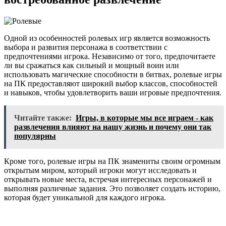
Одной из особенностей ролевых игр является возможность
выбора и развития персонажа в соответствии с
предпочтениями игрока. Независимо от того, предпочитаете
ли вы сражаться как сильный и мощный воин или
использовать магические способности в битвах, ролевые игры
на ПК предоставляют широкий выбор классов, способностей
и навыков, чтобы удовлетворить ваши игровые предпочтения.
Читайте также:
Игры, в которые мы все играем - как
развлечения влияют на нашу жизнь и почему они так
популярны
Кроме того, ролевые игры на ПК знамениты своим огромным
открытым миром, который игроки могут исследовать и
открывать новые места, встречая интересных персонажей и
выполняя различные задания. Это позволяет создать историю,
которая будет уникальной для каждого игрока.