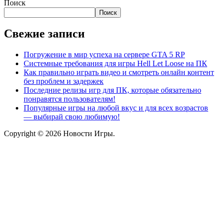
Поиск
Поиск
Свежие записи
Погружение в мир успеха на сервере GTA 5 RP
Системные требования для игры Hell Let Loose на ПК
Как правильно играть видео и смотреть онлайн контент
без проблем и задержек
Последние релизы игр для ПК, которые обязательно
понравятся пользователям!
Популярные игры на любой вкус и для всех возрастов
— выбирай свою любимую!
Copyright © 2026 Новости Игры.