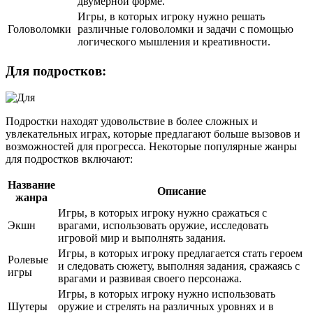
двумерной форме.
Игры, в которых игроку нужно решать
Головоломки
различные головоломки и задачи с помощью
логического мышления и креативности.
Для подростков:
Подростки находят удовольствие в более сложных и
увлекательных играх, которые предлагают больше вызовов и
возможностей для прогресса. Некоторые популярные жанры
для подростков включают:
Название
Описание
жанра
Игры, в которых игроку нужно сражаться с
Экшн
врагами, использовать оружие, исследовать
игровой мир и выполнять задания.
Игры, в которых игроку предлагается стать героем
Ролевые
и следовать сюжету, выполняя задания, сражаясь с
игры
врагами и развивая своего персонажа.
Игры, в которых игроку нужно использовать
Шутеры
оружие и стрелять на различных уровнях и в