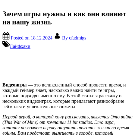
Зачем игры нужны и как они влияют
на нашу жизнь
Posted on
18.12.2024
By
cfadmigs
Лайфхаки
Видеоигры
— это великолепный способ провести время, и
каждый геймер знает, насколько важно найти те игры,
которые подходят именно ему. В этой статье я расскажу о
нескольких видеоиграх, которые предлагают разнообразие
геймплея и увлекательные сюжеты.
Первой игрой, о которой хочу рассказать, является Это война
(This War of Mine) от компании 11 bit studios. Это игра,
которая позволяет игроку ощутить тяготы жизни во время
войны. Вам предстоит выживать в городе, который