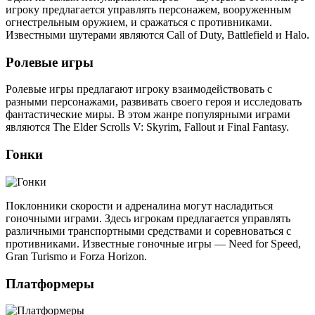
игроку предлагается управлять персонажем, вооруженным
огнестрельным оружием, и сражаться с противниками.
Известными шутерами являются Call of Duty, Battlefield и Halo.
Ролевые игры
Ролевые игры предлагают игроку взаимодействовать с
разными персонажами, развивать своего героя и исследовать
фантастические миры. В этом жанре популярными играми
являются The Elder Scrolls V: Skyrim, Fallout и Final Fantasy.
Гонки
Поклонники скорости и адреналина могут насладиться
гоночными играми. Здесь игрокам предлагается управлять
различными транспортными средствами и соревноваться с
противниками. Известные гоночные игры — Need for Speed,
Gran Turismo и Forza Horizon.
Платформеры