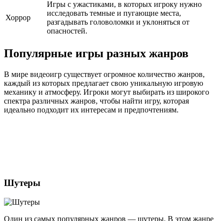
Игры с ужастиками, в которых игроку нужно
исследовать темные и пугающие места,
Хоррор
разгадывать головоломки и уклоняться от
опасностей.
Популярные игры разных жанров
В мире видеоигр существует огромное количество жанров,
каждый из которых предлагает свою уникальную игровую
механику и атмосферу. Игроки могут выбирать из широкого
спектра различных жанров, чтобы найти игру, которая
идеально подходит их интересам и предпочтениям.
Шутеры
Один из самых популярных жанров — шутеры. В этом жанре