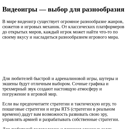
Видеоигры — выбор для разнообразия
В мире видеоигр существует огромное разнообразие жанров,
сюжетов и игровых механик. От классических платформеров
до открытых миров, каждый игрок может найти что-то по
своему вкусу и насладиться разнообразием игрового мира.
Для любителей быстрой и адреналиновой игры, шутеры и
экшены будут отличным выбором. Сочные графика и
трехмерный звук создают настоящую атмосферу и
погружение в игровой мир.
Если вы предпочитаете стратегии и тактическую игру, то
пошаговые стратегии и игры RTS (стратегии в реальном
времени) дадут вам возможность развивать свою эру,
управлять армией и разрабатывать собственные стратегии.