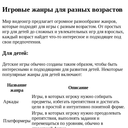
Игровые жанры для разных возрастов
Мир видеоигр предлагает огромное разнообразие жанров,
которые подходят для игры с разным возрастом. От простых
игр для детей до сложных и увлекательных игр для взрослых,
каждый возраст найдет что-то интересное и подходящее под
свои предпочтения.
Для детей:
Детские игры обычно созданы таким образом, чтобы быть
интересными и подходящими для развития детей. Некоторые
популярные жанры для детей включают:
Название
Описание
жанра
Игры, в которых игроку нужно собирать
Аркады
предметы, избегать препятствия и достигать
цели в простой и интуитивно понятной форме.
Игры, в которых игроку нужно преодолевать
препятствия, выполнять задания и
Платформеры
перемещаться по уровням, обычно в