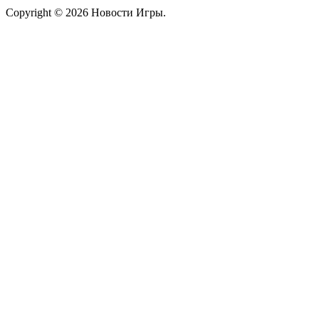
Copyright © 2026 Новости Игры.