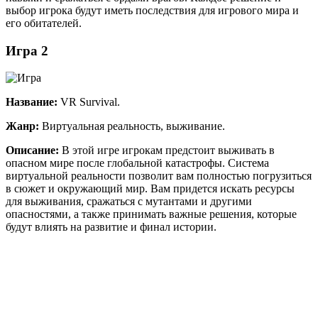
выбор игрока будут иметь последствия для игрового мира и
его обитателей.
Игра 2
Название:
VR Survival.
Жанр:
Виртуальная реальность, выживание.
Описание:
В этой игре игрокам предстоит выживать в
опасном мире после глобальной катастрофы. Система
виртуальной реальности позволит вам полностью погрузиться
в сюжет и окружающий мир. Вам придется искать ресурсы
для выживания, сражаться с мутантами и другими
опасностями, а также принимать важные решения, которые
будут влиять на развитие и финал истории.