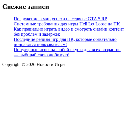
Свежие записи
Погружение в мир успеха на сервере GTA 5 RP
Системные требования для игры Hell Let Loose на ПК
Как правильно играть видео и смотреть онлайн контент
без проблем и задержек
Последние релизы игр для ПК, которые обязательно
понравятся пользователям!
Популярные игры на любой вкус и для всех возрастов
— выбирай свою любимую!
Copyright © 2026 Новости Игры.