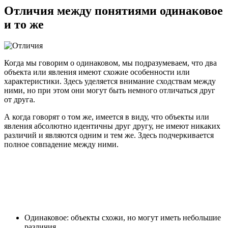
Отличия между понятиями одинаковое
и то же
Когда мы говорим о одинаковом, мы подразумеваем, что два
объекта или явления имеют схожие особенности или
характеристики. Здесь уделяется внимание сходствам между
ними, но при этом они могут быть немного отличаться друг
от друга.
А когда говорят о том же, имеется в виду, что объекты или
явления абсолютно идентичны друг другу, не имеют никаких
различий и являются одним и тем же. Здесь подчеркивается
полное совпадение между ними.
Одинаковое: объекты схожи, но могут иметь небольшие
различия.