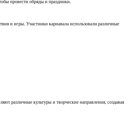
чтобы провести обряды и праздники.
ствия и игры. Участники карнавала использовали различные
вляют различные культуры и творческие направления, создавая