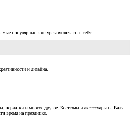
 Самые популярные конкурсы включают в себя:
реативности и дизайна.
ты, перчатки и многое другое. Костюмы и аксессуары на Валя
ти время на празднике.