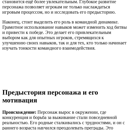
становится ещё более увлекательным. Глубокое развитие
персонажа позволяет игрокам не только наслаждаться
игровым процессом, но и исследовать его предысторию.
Наконец, стоит выделить его роль в командной динамике.
Грамотное использование навыков может изменить ход битвы
и привести к победе. Это делает его привлекательным
выбором как для опытных игроков, стремящихся к
улучшению своих навыков, так и для тех, кто только начинает
изучать тонкости командного взаимодействия.
Предыстория персонажа и его
мотивация
Происхождение:
Персонаж вырос в окружении, где
конкуренция и борьба за выживание стали повседневной
реальностью. Его родные сталкивались с трудностями, и он с
раннего возраста научился преодолевать преграды. Это