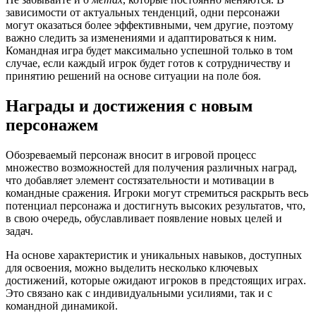
зависимости от актуальных тенденций, одни персонажи
могут оказаться более эффективными, чем другие, поэтому
важно следить за изменениями и адаптироваться к ним.
Командная игра будет максимально успешной только в том
случае, если каждый игрок будет готов к сотрудничеству и
принятию решений на основе ситуации на поле боя.
Награды и достижения с новым
персонажем
Обозреваемый персонаж вносит в игровой процесс
множество возможностей для получения различных наград,
что добавляет элемент состязательности и мотивации в
командные сражения. Игроки могут стремиться раскрыть весь
потенциал персонажа и достигнуть высоких результатов, что,
в свою очередь, обуславливает появление новых целей и
задач.
На основе характеристик и уникальных навыков, доступных
для освоения, можно выделить несколько ключевых
достижений, которые ожидают игроков в предстоящих играх.
Это связано как с индивидуальными усилиями, так и с
командной динамикой.