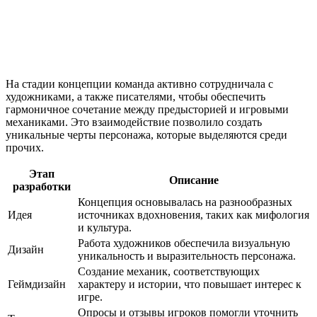
На стадии концепции команда активно сотрудничала с
художниками, а также писателями, чтобы обеспечить
гармоничное сочетание между предысторией и игровыми
механиками. Это взаимодействие позволило создать
уникальные черты персонажа, которые выделяются среди
прочих.
Этап
Описание
разработки
Концепция основывалась на разнообразных
Идея
источниках вдохновения, таких как мифология
и культура.
Работа художников обеспечила визуальную
Дизайн
уникальность и выразительность персонажа.
Создание механик, соответствующих
Геймдизайн
характеру и истории, что повышает интерес к
игре.
Опросы и отзывы игроков помогли уточнить