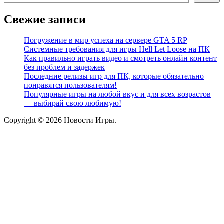
Свежие записи
Погружение в мир успеха на сервере GTA 5 RP
Системные требования для игры Hell Let Loose на ПК
Как правильно играть видео и смотреть онлайн контент
без проблем и задержек
Последние релизы игр для ПК, которые обязательно
понравятся пользователям!
Популярные игры на любой вкус и для всех возрастов
— выбирай свою любимую!
Copyright © 2026 Новости Игры.