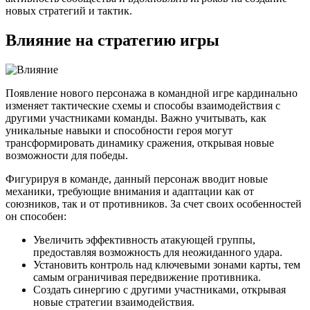
новых стратегий и тактик.
Влияние на стратегию игры
Появление нового персонажа в командной игре кардинально
изменяет тактические схемы и способы взаимодействия с
другими участниками команды. Важно учитывать, как
уникальные навыки и способности героя могут
трансформировать динамику сражения, открывая новые
возможности для победы.
Фигурируя в команде, данный персонаж вводит новые
механики, требующие внимания и адаптации как от
союзников, так и от противников. За счет своих особенностей
он способен:
Увеличить эффективность атакующей группы,
предоставляя возможность для неожиданного удара.
Установить контроль над ключевыми зонами карты, тем
самым ограничивая передвижение противника.
Создать синергию с другими участниками, открывая
новые стратегии взаимодействия.