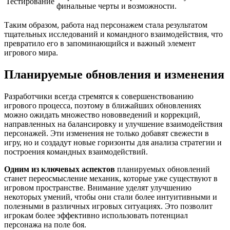
Тестирование
финальные черты и возможности.
Таким образом, работа над персонажем стала результатом
тщательных исследований и командного взаимодействия, что
превратило его в запоминающийся и важный элемент
игрового мира.
Планируемые обновления и изменения
Разработчики всегда стремятся к совершенствованию
игрового процесса, поэтому в ближайших обновлениях
можно ожидать множество нововведений и коррекций,
направленных на балансировку и улучшение взаимодействия
персонажей. Эти изменения не только добавят свежести в
игру, но и создадут новые горизонты для анализа стратегии и
построения командных взаимодействий.
Одним из ключевых аспектов
планируемых обновлений
станет переосмысление механик, которые уже существуют в
игровом пространстве. Внимание уделят улучшению
некоторых умений, чтобы они стали более интуитивными и
полезными в различных игровых ситуациях. Это позволит
игрокам более эффективно использовать потенциал
персонажа на поле боя.