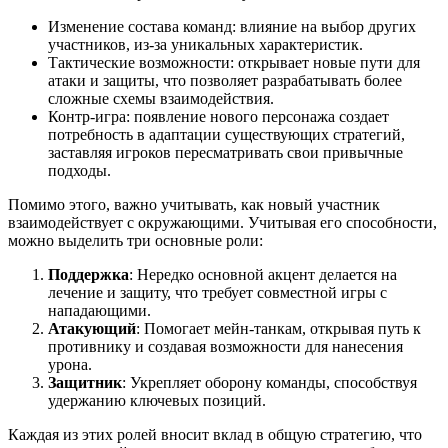
Изменение состава команд: влияние на выбор других
участников, из-за уникальных характеристик.
Тактические возможности: открывает новые пути для
атаки и защиты, что позволяет разрабатывать более
сложные схемы взаимодействия.
Контр-игра: появление нового персонажа создает
потребность в адаптации существующих стратегий,
заставляя игроков пересматривать свои привычные
подходы.
Помимо этого, важно учитывать, как новый участник
взаимодействует с окружающими. Учитывая его способности,
можно выделить три основные роли:
Поддержка
: Нередко основной акцент делается на
лечение и защиту, что требует совместной игры с
нападающими.
Атакующий
: Помогает мейн-танкам, открывая путь к
противнику и создавая возможности для нанесения
урона.
Защитник
: Укрепляет оборону команды, способствуя
удержанию ключевых позиций.
Каждая из этих ролей вносит вклад в общую стратегию, что