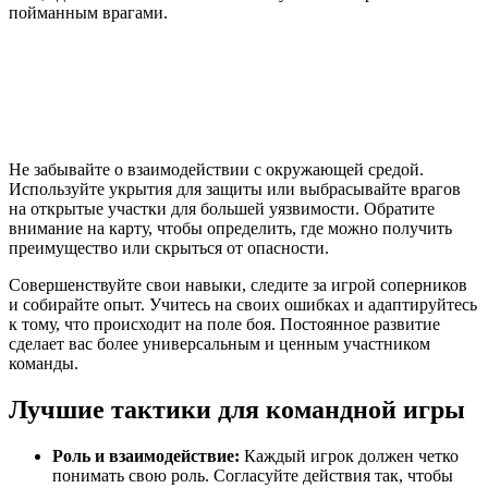
пойманным врагами.
Не забывайте о взаимодействии с окружающей средой.
Используйте укрытия для защиты или выбрасывайте врагов
на открытые участки для большей уязвимости. Обратите
внимание на карту, чтобы определить, где можно получить
преимущество или скрыться от опасности.
Совершенствуйте свои навыки, следите за игрой соперников
и собирайте опыт. Учитесь на своих ошибках и адаптируйтесь
к тому, что происходит на поле боя. Постоянное развитие
сделает вас более универсальным и ценным участником
команды.
Лучшие тактики для командной игры
Роль и взаимодействие:
Каждый игрок должен четко
понимать свою роль. Согласуйте действия так, чтобы