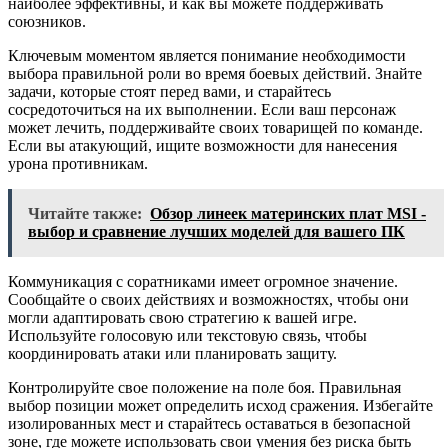
наиболее эффективны, и как вы можете поддерживать
союзников.
Ключевым моментом является понимание необходимости
выбора правильной роли во время боевых действий. Знайте
задачи, которые стоят перед вами, и старайтесь
сосредоточиться на их выполнении. Если ваш персонаж
может лечить, поддерживайте своих товарищей по команде.
Если вы атакующий, ищите возможности для нанесения
урона противникам.
Читайте также:
Обзор линеек материнских плат MSI -
выбор и сравнение лучших моделей для вашего ПК
Коммуникация с соратниками имеет огромное значение.
Сообщайте о своих действиях и возможностях, чтобы они
могли адаптировать свою стратегию к вашей игре.
Используйте голосовую или текстовую связь, чтобы
координировать атаки или планировать защиту.
Контролируйте свое положение на поле боя. Правильная
выбор позиции может определить исход сражения. Избегайте
изолированных мест и старайтесь оставаться в безопасной
зоне, где можете использовать свои умения без риска быть