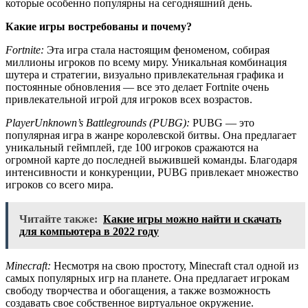
которые особенно популярны на сегодняшний день.
Какие игры востребованы и почему?
Fortnite:
Эта игра стала настоящим феноменом, собирая
миллионы игроков по всему миру. Уникальная комбинация
шутера и стратегии, визуально привлекательная графика и
постоянные обновления — все это делает Fortnite очень
привлекательной игрой для игроков всех возрастов.
PlayerUnknown’s Battlegrounds (PUBG):
PUBG — это
популярная игра в жанре королевской битвы. Она предлагает
уникальный геймплей, где 100 игроков сражаются на
огромной карте до последней выжившей команды. Благодаря
интенсивности и конкуренции, PUBG привлекает множество
игроков со всего мира.
Читайте также:
Какие игры можно найти и скачать
для компьютера в 2022 году
Minecraft:
Несмотря на свою простоту, Minecraft стал одной из
самых популярных игр на планете. Она предлагает игрокам
свободу творчества и обогащения, а также возможность
создавать свое собственное виртуальное окружение.