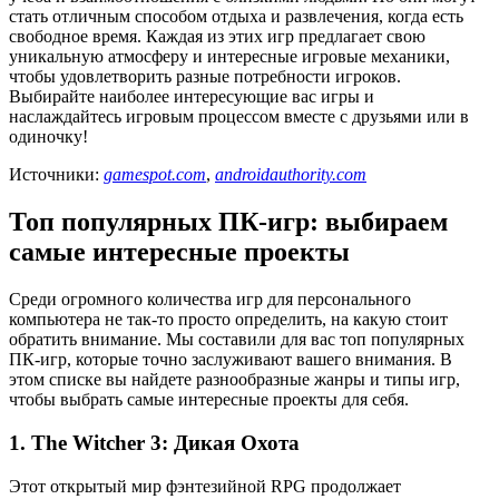
стать отличным способом отдыха и развлечения, когда есть
свободное время. Каждая из этих игр предлагает свою
уникальную атмосферу и интересные игровые механики,
чтобы удовлетворить разные потребности игроков.
Выбирайте наиболее интересующие вас игры и
наслаждайтесь игровым процессом вместе с друзьями или в
одиночку!
Источники:
gamespot.com
,
androidauthority.com
Топ популярных ПК-игр: выбираем
самые интересные проекты
Среди огромного количества игр для персонального
компьютера не так-то просто определить, на какую стоит
обратить внимание. Мы составили для вас топ популярных
ПК-игр, которые точно заслуживают вашего внимания. В
этом списке вы найдете разнообразные жанры и типы игр,
чтобы выбрать самые интересные проекты для себя.
1. The Witcher 3: Дикая Охота
Этот открытый мир фэнтезийной RPG продолжает