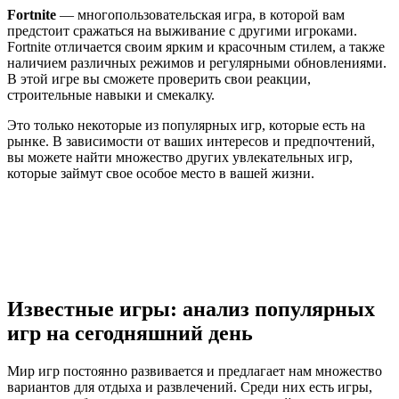
Fortnite
— многопользовательская игра, в которой вам
предстоит сражаться на выживание с другими игроками.
Fortnite отличается своим ярким и красочным стилем, а также
наличием различных режимов и регулярными обновлениями.
В этой игре вы сможете проверить свои реакции,
строительные навыки и смекалку.
Это только некоторые из популярных игр, которые есть на
рынке. В зависимости от ваших интересов и предпочтений,
вы можете найти множество других увлекательных игр,
которые займут свое особое место в вашей жизни.
Известные игры: анализ популярных
игр на сегодняшний день
Мир игр постоянно развивается и предлагает нам множество
вариантов для отдыха и развлечений. Среди них есть игры,