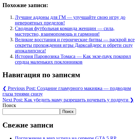
Похожие записи:
Лучшие аддоны для ГМ — улучшайте свою игру до
невероятных пределов!
Сводная футбольная команда женщин — сила,
мастерство, взаимопомощь и гармония!
Великие восстания и героические битвы — раскрой все
секреты прохождения игры Дарксайдерс и обрети силу
апокалипсиса!
История Паровозика Томаса — Как экзе-паук покорил
сердца маленьких поклонников
Навигация по записям
❮
Previous Post:
Создание гламурного макияжа — подводим
глаза тенями снизу
Next Post:
Как убедить маму разрешить ночевать у подруги
❯
Поиск
Поиск
Свежие записи
Погружение в мир успеха на сервере GTA 5 RP