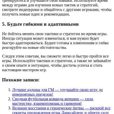
тренируйтесь и улучшайте свои навыки. Используйте время
между играми для изучения новых тактик и стратегий,
смотрите видеоуроки и общайтесь с другими игроками, чтобы
получить новые идеи и рекомендации.
5. Будьте гибкими и адаптивными
Не бойтесь менять свои тактики и стратегии во время игры.
Иногда ситуация может измениться, и вам нужно будет
быстро адаптироваться. Будьте готовы к изменениям и гибко
реагируйте на новые обстоятельства.
Следуя этим советам, вы сможете легко и быстро пройти все
игры. Используйте тактики и стратегии, а также не забывайте
о своем опыте и интуиции, чтобы достичь успеха и стать
настоящим мастером игр.
Похожие записи:
Лучшие аддоны для ГМ — улучшайте свою игру до
невероятных пределов!
Сводная футбольная команда женщин — сила,
мастерство, взаимопомощь и гармония!
Великие восстания и героические битвы — раскрой все
секреты прохождения игры Дарксайдерс и обрети силу