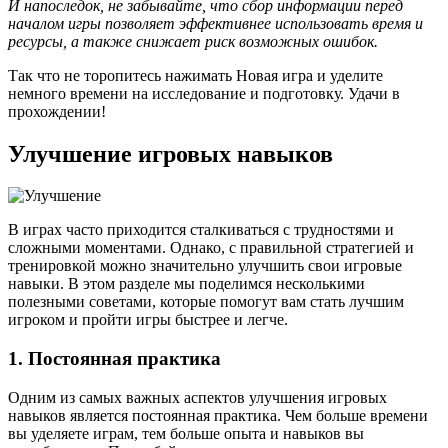
И напоследок, не забывайте, что сбор информации перед
началом игры позволяет эффективнее использовать время и
ресурсы, а также снижает риск возможных ошибок.
Так что не торопитесь нажимать Новая игра и уделите
немного времени на исследование и подготовку. Удачи в
прохождении!
Улучшение игровых навыков
В играх часто приходится сталкиваться с трудностями и
сложными моментами. Однако, с правильной стратегией и
тренировкой можно значительно улучшить свои игровые
навыки. В этом разделе мы поделимся несколькими
полезными советами, которые помогут вам стать лучшим
игроком и пройти игры быстрее и легче.
1. Постоянная практика
Одним из самых важных аспектов улучшения игровых
навыков является постоянная практика. Чем больше времени
вы уделяете играм, тем больше опыта и навыков вы