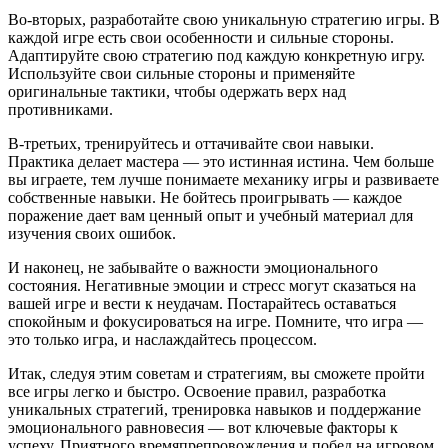
Во-вторых, разработайте свою уникальную стратегию игры. В
каждой игре есть свои особенности и сильные стороны.
Адаптируйте свою стратегию под каждую конкретную игру.
Используйте свои сильные стороны и применяйте
оригинальные тактики, чтобы одержать верх над
противниками.
В-третьих, тренируйтесь и оттачивайте свои навыки.
Практика делает мастера — это истинная истина. Чем больше
вы играете, тем лучше понимаете механику игры и развиваете
собственные навыки. Не бойтесь проигрывать — каждое
поражение дает вам ценный опыт и учебный материал для
изучения своих ошибок.
И наконец, не забывайте о важности эмоционального
состояния. Негативные эмоции и стресс могут сказаться на
вашей игре и вести к неудачам. Постарайтесь оставаться
спокойным и фокусироваться на игре. Помните, что игра —
это только игра, и наслаждайтесь процессом.
Итак, следуя этим советам и стратегиям, вы сможете пройти
все игры легко и быстро. Освоение правил, разработка
уникальных стратегий, тренировка навыков и поддержание
эмоционального равновесия — вот ключевые факторы к
успеху. Приятного времяпрепровождения и побед на игровом