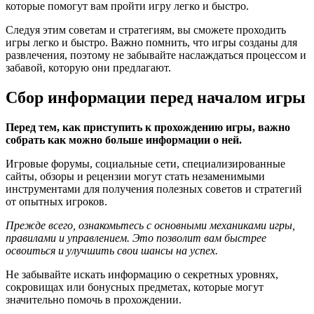
которые помогут вам пройти игру легко и быстро.
Следуя этим советам и стратегиям, вы сможете проходить
игры легко и быстро. Важно помнить, что игры созданы для
развлечения, поэтому не забывайте наслаждаться процессом и
забавой, которую они предлагают.
Сбор информации перед началом игры
Перед тем, как приступить к прохождению игры, важно
собрать как можно больше информации о ней.
Игровые форумы, социальные сети, специализированные
сайты, обзоры и рецензии могут стать незаменимыми
инструментами для получения полезных советов и стратегий
от опытных игроков.
Прежде всего, ознакомьтесь с основными механиками игры,
правилами и управлением. Это позволит вам быстрее
освоиться и улучшить свои шансы на успех.
Не забывайте искать информацию о секретных уровнях,
сокровищах или бонусных предметах, которые могут
значительно помочь в прохождении.