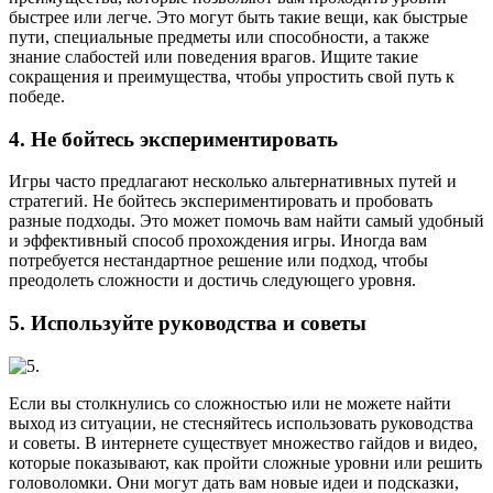
быстрее или легче. Это могут быть такие вещи, как быстрые
пути, специальные предметы или способности, а также
знание слабостей или поведения врагов. Ищите такие
сокращения и преимущества, чтобы упростить свой путь к
победе.
4. Не бойтесь экспериментировать
Игры часто предлагают несколько альтернативных путей и
стратегий. Не бойтесь экспериментировать и пробовать
разные подходы. Это может помочь вам найти самый удобный
и эффективный способ прохождения игры. Иногда вам
потребуется нестандартное решение или подход, чтобы
преодолеть сложности и достичь следующего уровня.
5. Используйте руководства и советы
Если вы столкнулись со сложностью или не можете найти
выход из ситуации, не стесняйтесь использовать руководства
и советы. В интернете существует множество гайдов и видео,
которые показывают, как пройти сложные уровни или решить
головоломки. Они могут дать вам новые идеи и подсказки,