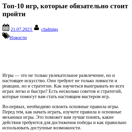
Топ-10 игр, которые обязательно стоит
пройти
Posted
By
21.07.2023
cfadmigs
on
Новости
Игры — это не только увлекательное развлечение, но и
настоящее искусство. Они требуют не только ловкости и
реакции, но и стратегии. Как научиться выигрывать во всех
играх легко и быстро? Есть несколько советов и стратегий,
которые помогут вам стать настоящим мастером игр.
Во-первых, необходимо освоить основные правила игры.
Перед тем, как начать играть, изучите правила и основные
механики игры. Это поможет вам лучше понять, какие
действия требуются для достижения победы и как правильно
использовать доступные возможности.