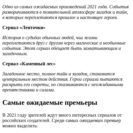
Одно из самых ожидаемых произведений 2021 года. События
разворачиваются в томительной атмосфере загадок и тайн,
в которых переплетаются прошлое и настоящее героев.
Сериал «Ленточки»
История о судьбах обычных людей, чьи жизни
переплетаются друг с другом через магические и необычные
события. Этот сериал обещает быть захватывающим и
загадочным.
Сериал «Каменный лес»
Загадочное место, полное тайн и загадок, становится
центральным местом действия. Герои сериала пытаются
раскрыть его секреты, но сталкиваются с неожиданными
препятствиями и силами.
Самые ожидаемые премьеры
В 2021 году зрителей ждут много интересных сериалов от
российских создателей. Среди самых ожидаемых премьер
можно выделить: