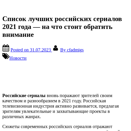
Список лучших российских сериалов
2021 года — на что стоит обратить
внимание
Posted on
31.07.2023
By
cfadmigs
Новости
Российские сериалы
вновь поражают зрителей своим
качеством и разнообразием в 2021 году. Российская
телевизионная индустрия активно развивается, предлагая
зрителям увлекательные и захватывающие проекты в
различных жанрах.
Сюжеты современных российских сериалов отражают