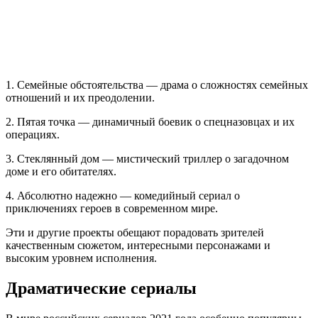
1. Семейные обстоятельства — драма о сложностях семейных
отношений и их преодолении.
2. Пятая точка — динамичный боевик о спецназовцах и их
операциях.
3. Стеклянный дом — мистический триллер о загадочном
доме и его обитателях.
4. Абсолютно надежно — комедийный сериал о
приключениях героев в современном мире.
Эти и другие проекты обещают порадовать зрителей
качественным сюжетом, интересными персонажами и
высоким уровнем исполнения.
Драматические сериалы