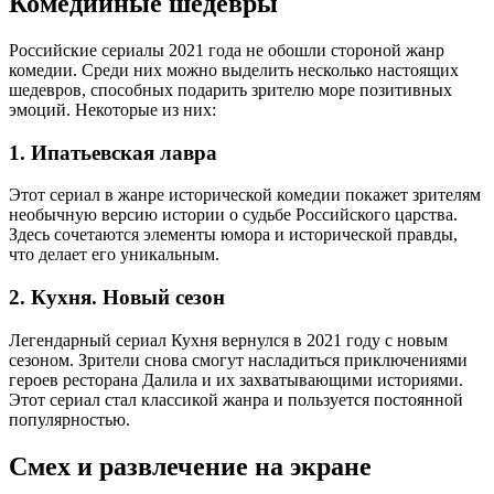
Комедийные шедевры
Российские сериалы 2021 года не обошли стороной жанр
комедии. Среди них можно выделить несколько настоящих
шедевров, способных подарить зрителю море позитивных
эмоций. Некоторые из них:
1. Ипатьевская лавра
Этот сериал в жанре исторической комедии покажет зрителям
необычную версию истории о судьбе Российского царства.
Здесь сочетаются элементы юмора и исторической правды,
что делает его уникальным.
2. Кухня. Новый сезон
Легендарный сериал Кухня вернулся в 2021 году с новым
сезоном. Зрители снова смогут насладиться приключениями
героев ресторана Далила и их захватывающими историями.
Этот сериал стал классикой жанра и пользуется постоянной
популярностью.
Смех и развлечение на экране