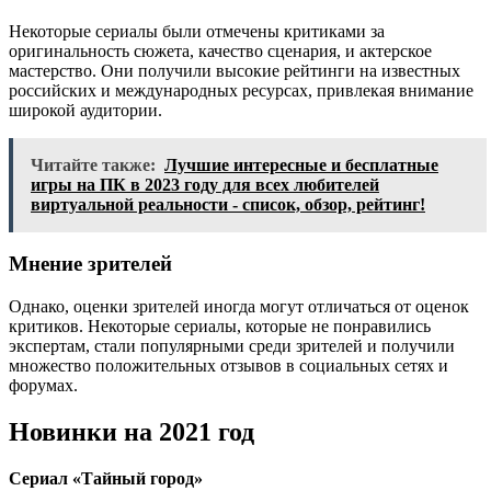
Некоторые сериалы были отмечены критиками за
оригинальность сюжета, качество сценария, и актерское
мастерство. Они получили высокие рейтинги на известных
российских и международных ресурсах, привлекая внимание
широкой аудитории.
Читайте также:
Лучшие интересные и бесплатные
игры на ПК в 2023 году для всех любителей
виртуальной реальности - список, обзор, рейтинг!
Мнение зрителей
Однако, оценки зрителей иногда могут отличаться от оценок
критиков. Некоторые сериалы, которые не понравились
экспертам, стали популярными среди зрителей и получили
множество положительных отзывов в социальных сетях и
форумах.
Новинки на 2021 год
Сериал «Тайный город»