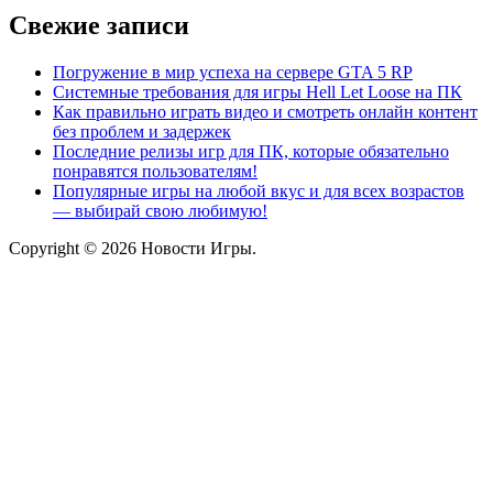
Свежие записи
Погружение в мир успеха на сервере GTA 5 RP
Системные требования для игры Hell Let Loose на ПК
Как правильно играть видео и смотреть онлайн контент
без проблем и задержек
Последние релизы игр для ПК, которые обязательно
понравятся пользователям!
Популярные игры на любой вкус и для всех возрастов
— выбирай свою любимую!
Copyright © 2026 Новости Игры.