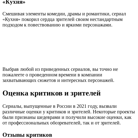
«Кухня»
Смешивая элементы комедии, драмы и романтики, сериал
«Кухня» покорил сердца зрителей своим нестандартным
подходом к повествованию и яркими персонажами.
Выбрав любой из приведенных сериалов, вы точно не
пожалеете о проведенном времени в компании
захватывающих сюжетов и интересных персонажей.
Оценка критиков и зрителей
Сериалы, выпущенные в России в 2021 году, вызвали
различные оценки у критиков и зрителей. Некоторые проекты
были признаны шедеврами и получили высокие оценки, как
от профессиональных обозревателей, так и от зрителей.
Отзывы критиков