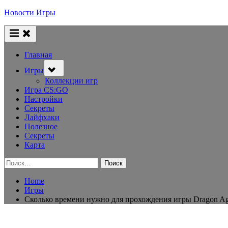
Skip
Новости Игры
to
content
Главная
Toggle
Игры
sub-
menu
Коллекции игр
Игра CS:GO
Настройки
Секреты
Лайфхаки
Полезное
Секреты
Карта
Найти:
Home
Игры
Сколько времени нужно для прохождения игры Dragon A