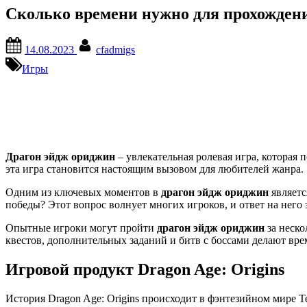
Сколько времени нужно для прохожден
Posted
By
14.08.2023
cfadmigs
on
Игры
Драгон эйдж ориджин
– увлекательная ролевая игра, которая
эта игра становится настоящим вызовом для любителей жанра.
Одним из ключевых моментов в
драгон эйдж ориджин
являетс
победы? Этот вопрос волнует многих игроков, и ответ на него 
Опытные игроки могут пройти
драгон эйдж ориджин
за неско
квестов, дополнительных заданий и битв с боссами делают вре
Игровой продукт Dragon Age: Origins
История Dragon Age: Origins происходит в фэнтезийном мире Т