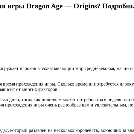
ия игры Dragon Age — Origins? Подробн
 погружает игроков в захватывающий мир средневековья, магии и
я время прохождения игры. Сколько времени потребуется игроку,
зависит от многих факторов.
лько дней, тогда как новичкам может потребоваться неделя или
мя прохождения игры очень разнообразным и увлекательным, не 
едас, который разделен на несколько королевств, воюющих за вл