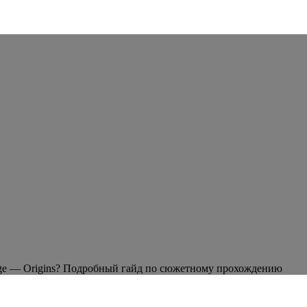
ge — Origins? Подробный гайд по сюжетному прохождению