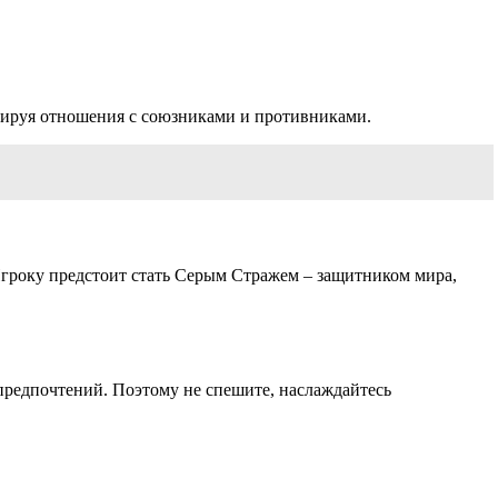
рмируя отношения с союзниками и противниками.
Игроку предстоит стать Серым Стражем – защитником мира,
 предпочтений. Поэтому не спешите, наслаждайтесь