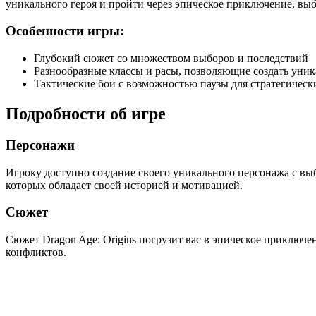
уникального героя и пройти через эпическое приключение, выб
Особенности игры:
Глубокий сюжет со множеством выборов и последствий
Разнообразные классы и расы, позволяющие создать уни
Тактические бои с возможностью паузы для стратегичес
Подробности об игре
Персонажи
Игроку доступно создание своего уникального персонажа с выб
которых обладает своей историей и мотивацией.
Сюжет
Сюжет Dragon Age: Origins погрузит вас в эпическое приключе
конфликтов.