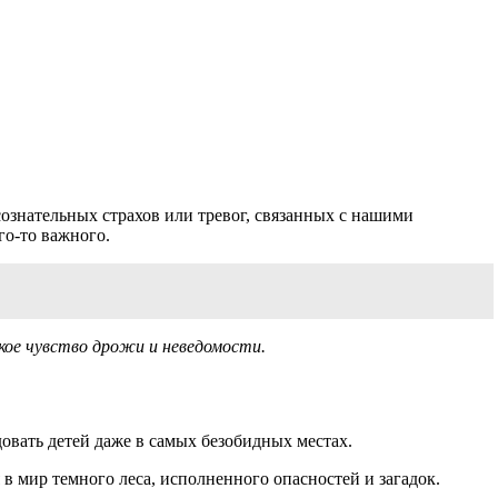
ознательных страхов или тревог, связанных с нашими
го-то важного.
ое чувство дрожи и неведомости.
овать детей даже в самых безобидных местах.
в мир темного леса, исполненного опасностей и загадок.