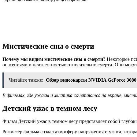
Мистические сны о смерти
Почему мы видим мистические сны о смерти?
Некоторые пси
опасениями и неизвестностью относительно смерти. Они могут
Читайте также:
Обзор видеокарты NVIDIA GeForce 3080 T
В фильмах, где ужасы и мистика сочетаются на экране, мист
Детский ужас в темном лесу
Фильм Детский ужас в темном лесу представляет собой глубоки
Режиссер фильма создал атмосферу напряжения и ужаса, котора