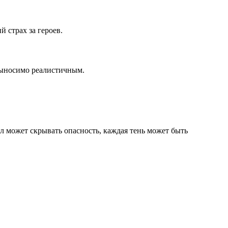
 страх за героев.
выносимо реалистичным.
л может скрывать опасность, каждая тень может быть