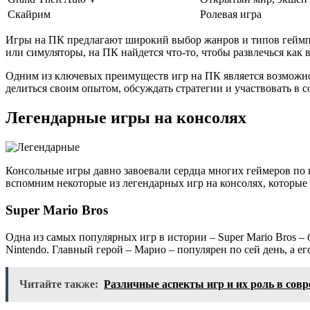
Скайрим
Ролевая игра
Игры на ПК предлагают широкий выбор жанров и типов геймпле
или симуляторы, на ПК найдется что-то, чтобы развлечься как 
Одним из ключевых преимуществ игр на ПК является возможно
делиться своим опытом, обсуждать стратегии и участвовать в 
Легендарные игры на консолях
Консольные игры давно завоевали сердца многих геймеров по 
вспомним некоторые из легендарных игр на консолях, которые
Super Mario Bros
Одна из самых популярных игр в истории – Super Mario Bros –
Nintendo. Главный герой – Марио – популярен по сей день, а
Читайте также:
Различные аспекты игр и их роль в сов