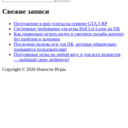
Свежие записи
Погружение в мир успеха на сервере GTA 5 RP
Системные требования для игры Hell Let Loose на ПК
Как правильно играть видео и смотреть онлайн контент
без проблем и задержек
Последние релизы игр для ПК, которые обязательно
понравятся пользователям!
Популярные игры на любой вкус и для всех возрастов
— выбирай свою любимую!
Copyright © 2026 Новости Игры.