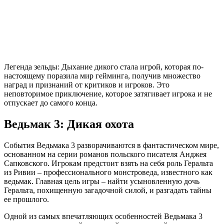
Легенда зельды: Дыхание дикого стала игрой, которая по-
настоящему поразила мир гейминга, получив множество
наград и признаний от критиков и игроков. Это
неповторимое приключение, которое затягивает игрока и не
отпускает до самого конца.
Ведьмак 3: Дикая охота
События Ведьмака 3 разворачиваются в фантастическом мире,
основанном на серии романов польского писателя Анджея
Сапковского. Игрокам предстоит взять на себя роль Геральта
из Ривии – профессионального монстроведа, известного как
ведьмак. Главная цель игры – найти усыновленную дочь
Геральта, похищенную загадочной силой, и разгадать тайны
ее прошлого.
Одной из самых впечатляющих особенностей Ведьмака 3