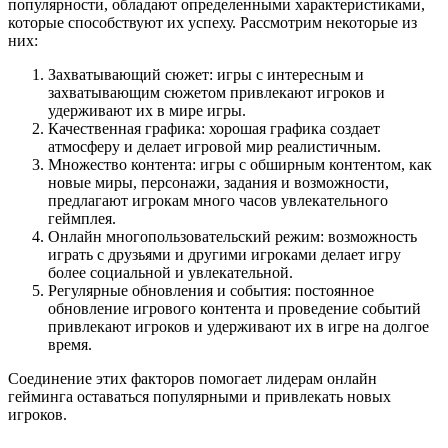
популярности, обладают определенными характеристиками,
которые способствуют их успеху. Рассмотрим некоторые из
них:
Захватывающий сюжет: игры с интересным и
захватывающим сюжетом привлекают игроков и
удерживают их в мире игры.
Качественная графика: хорошая графика создает
атмосферу и делает игровой мир реалистичным.
Множество контента: игры с обширным контентом, как
новые миры, персонажи, задания и возможности,
предлагают игрокам много часов увлекательного
геймплея.
Онлайн многопользовательский режим: возможность
играть с друзьями и другими игроками делает игру
более социальной и увлекательной.
Регулярные обновления и события: постоянное
обновление игрового контента и проведение событий
привлекают игроков и удерживают их в игре на долгое
время.
Соединение этих факторов помогает лидерам онлайн
гейминга оставаться популярными и привлекать новых
игроков.