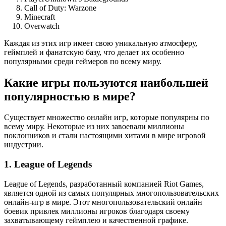
Call of Duty: Warzone
Minecraft
Overwatch
Каждая из этих игр имеет свою уникальную атмосферу,
геймплей и фанатскую базу, что делает их особенно
популярными среди геймеров по всему миру.
Какие игры пользуются наибольшей
популярностью в мире?
Существует множество онлайн игр, которые популярны по
всему миру. Некоторые из них завоевали миллионы
поклонников и стали настоящими хитами в мире игровой
индустрии.
1. League of Legends
League of Legends, разработанный компанией Riot Games,
является одной из самых популярных многопользовательских
онлайн-игр в мире. Этот многопользовательский онлайн
боевик привлек миллионы игроков благодаря своему
захватывающему геймплею и качественной графике.