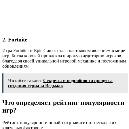
2. Fortnite
Игра Fortnite от Epic Games стала настоящим явлением в мире
игр. Битва королей привлекла широкую аудиторию игроков,
благодаря своей уникальной игровой механике и постоянным
обновлениям.
Читайте также:
Секреты и подробности процесса
создания сериала Ведьмак
Что определяет рейтинг популярности
игр?
Рейтинг популярности онлайн игр зависит от нескольких
ключевых факторов: