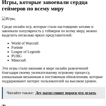
Игры, которые завоевали сердца
геймеров по всему миру
Среди онлайн игр, которые стали настоящими хитами и
завоевали популярность у геймеров по всему миру, можно
выделить несколько ярких представителей:
World of Warcraft
Fortnite
League of Legends
PUBG
Minecraft
Эти игры стали иконами в мире онлайн развлечений
благодаря своему увлекательному игровому процессу,
уникальным механикам и постоянным обновлениям, которые
поддерживают интерес пользователей на высоком уровне.
Читайте также:
Деу матиз гниют пороги что делать