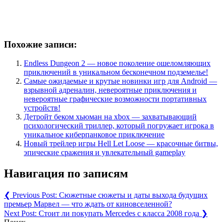
Похожие записи:
Endless Dungeon 2 — новое поколение ошеломляющих
приключений в уникальном бесконечном подземелье!
Самые ожидаемые и крутые новинки игр для Android —
взрывной адреналин, невероятные приключения и
невероятные графические возможности портативных
устройств!
Детройт беком хьюман на xbox — захватывающий
психологический триллер, который погружает игрока в
уникальное киберпанковое приключение
Новый трейлер игры Hell Let Loose — красочные битвы,
эпические сражения и увлекательный gameplay
Навигация по записям
❮
Previous Post:
Сюжетные сюжеты и даты выхода будущих
премьер Марвел — что ждать от киновселенной?
Next Post:
Стоит ли покупать Mercedes с класса 2008 года
❯