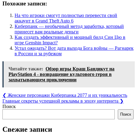
Похожие записи:
На что игроки смогут полностью перевести свой
аккаунт в Grand Theft Auto 6
Киберпанк — необычный метод заработка, который
принесет вам реальные деньги
Как создать эффективный и мощный билд Син Цю в
игре Genshin Impact?
Устал ожидать? Вот дата выхода Бога войны — Рагнарек
в России и за рубежом
Читайте также:
Обзор игры Краш Бандикут на
PlayStation 4 - возвращение культового героя в
захватывающем приключении
Навигация
Previous
❮
Женские персонажи Киберпанка 2077 и их уникальность
Post:
Next
Главные секреты успешной рекламы в эпоху интернета
❯
по
Post:
Поиск
записям
Поиск
Свежие записи