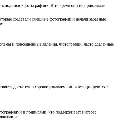
ть подписи к фотографиям. В то время они не привлекали
которые создавали смешные фотографии и делали забавные
х.
лемы и повседневные явления. Фотографии, часто сделанные
вятся достаточно хорошо узнаваемыми и ассоциируются с
тографиями и подписями, что поддерживает интерес
ляризации.