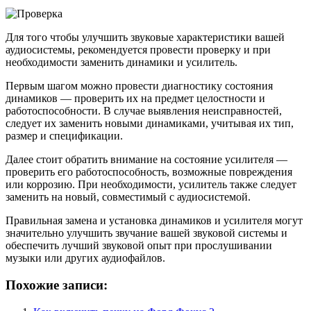
Для того чтобы улучшить звуковые характеристики вашей
аудиосистемы, рекомендуется провести проверку и при
необходимости заменить динамики и усилитель.
Первым шагом можно провести диагностику состояния
динамиков — проверить их на предмет целостности и
работоспособности. В случае выявления неисправностей,
следует их заменить новыми динамиками, учитывая их тип,
размер и спецификации.
Далее стоит обратить внимание на состояние усилителя —
проверить его работоспособность, возможные повреждения
или коррозию. При необходимости, усилитель также следует
заменить на новый, совместимый с аудиосистемой.
Правильная замена и установка динамиков и усилителя могут
значительно улучшить звучание вашей звуковой системы и
обеспечить лучший звуковой опыт при прослушивании
музыки или других аудиофайлов.
Похожие записи: