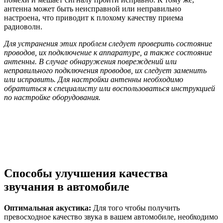
антенна может быть неисправной или неправильно
настроена, что приводит к плохому качеству приема
радиоволн.
Для устранения этих проблем следует проверить состояние
проводов, их подключение к аппаратуре, а также состояние
антенны. В случае обнаружения повреждений или
неправильного подключения проводов, их следует заменить
или исправить. Для настройки антенны необходимо
обратиться к специалисту или воспользоваться инструкцией
по настройке оборудования.
Способы улучшения качества
звучания в автомобиле
Оптимальная акустика:
Для того чтобы получить
превосходное качество звука в вашем автомобиле, необходимо