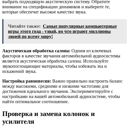
выбрать подходящую акустическую систему. Обратите
внимание на спецификации динамиков и выберите те,
которые обеспечат высокое качество звука.
Читайте также:
Самые популярные компьютерные
игры этого года - узнай, во что играют миллионы
людей по всему миру!
Акустическая обработка салона:
Одним из ключевых
факторов в качестве звучания автомобильной аудиосистемы
является акустическая обработка салона. Используйте
звукопоглощающие материалы, чтобы избежать эха и
искажений звука.
Настройка равновесия:
Важно правильно настроить баланс
между высокими, средними и низкими частотами для
достижения идеального звучания. Экспериментируйте с
настройками на вашей автомобильной аудиосистеме, чтобы
найти оптимальное соотношение.
Проверка и замена колонок и
усилителя