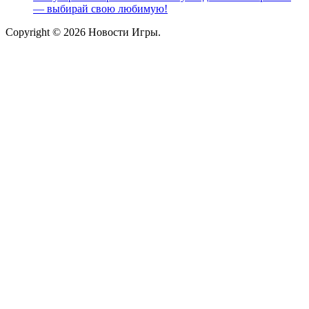
— выбирай свою любимую!
Copyright © 2026 Новости Игры.