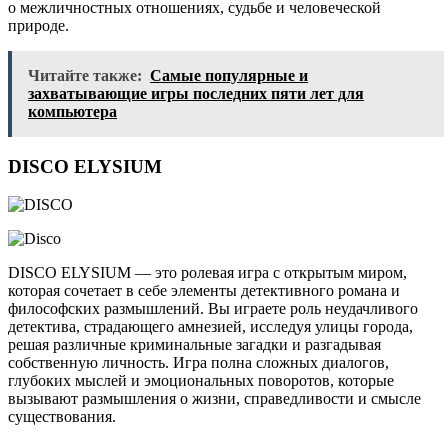
о межличностных отношениях, судьбе и человеческой
природе.
Читайте также:
Самые популярные и
захватывающие игры последних пяти лет для
компьютера
DISCO ELYSIUM
DISCO ELYSIUM — это ролевая игра с открытым миром,
которая сочетает в себе элементы детективного романа и
философских размышлений. Вы играете роль неудачливого
детектива, страдающего амнезией, исследуя улицы города,
решая различные криминальные загадки и разгадывая
собственную личность. Игра полна сложных диалогов,
глубоких мыслей и эмоциональных поворотов, которые
вызывают размышления о жизни, справедливости и смысле
существования.