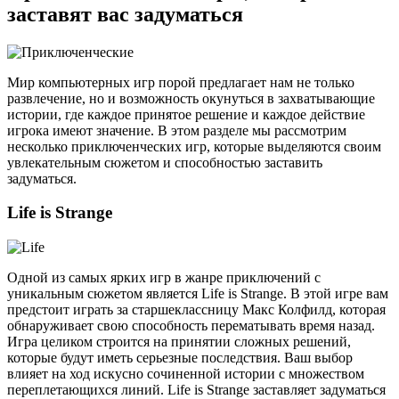
заставят вас задуматься
Мир компьютерных игр порой предлагает нам не только
развлечение, но и возможность окунуться в захватывающие
истории, где каждое принятое решение и каждое действие
игрока имеют значение. В этом разделе мы рассмотрим
несколько приключенческих игр, которые выделяются своим
увлекательным сюжетом и способностью заставить
задуматься.
Life is Strange
Одной из самых ярких игр в жанре приключений с
уникальным сюжетом является Life is Strange. В этой игре вам
предстоит играть за старшеклассницу Макс Колфилд, которая
обнаруживает свою способность перематывать время назад.
Игра целиком строится на принятии сложных решений,
которые будут иметь серьезные последствия. Ваш выбор
влияет на ход искусно сочиненной истории с множеством
переплетающихся линий. Life is Strange заставляет задуматься