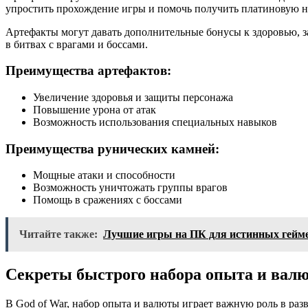
упростить прохождение игры и помочь получить платиновую н
Артефакты могут давать дополнительные бонусы к здоровью, з
в битвах с врагами и боссами.
Преимущества артефактов:
Увеличение здоровья и защиты персонажа
Повышение урона от атак
Возможность использования специальных навыков
Преимущества рунических камней:
Мощные атаки и способности
Возможность уничтожать группы врагов
Помощь в сражениях с боссами
Читайте также:
Лучшие игры на ПК для истинных гейме
Секреты быстрого набора опыта и вал
В God of War, набор опыта и валюты играет важную роль в раз