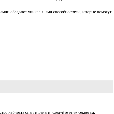
 камни обладают уникальными способностями, которые помогут
тро набирать опыт и деньги, следуйте этим секретам: