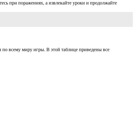
тесь при поражениях, а извлекайте уроки и продолжайте
ы по всему миру игры. В этой таблице приведены все