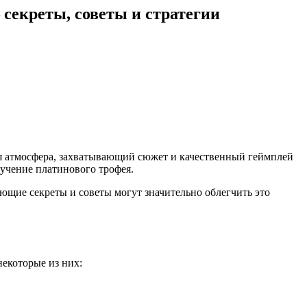
 секреты, советы и стратегии
ная атмосфера, захватывающий сюжет и качественный геймплей
лучение платинового трофея.
ющие секреты и советы могут значительно облегчить это
некоторые из них: