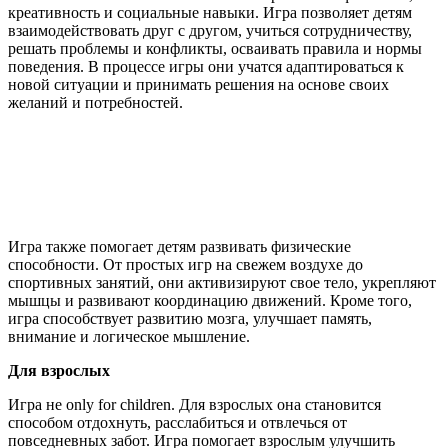
креативность и социальные навыки. Игра позволяет детям
взаимодействовать друг с другом, учиться сотрудничеству,
решать проблемы и конфликты, осваивать правила и нормы
поведения. В процессе игры они учатся адаптироваться к
новой ситуации и принимать решения на основе своих
желаний и потребностей.
Игра также помогает детям развивать физические
способности. От простых игр на свежем воздухе до
спортивных занятий, они активизируют свое тело, укрепляют
мышцы и развивают координацию движений. Кроме того,
игра способствует развитию мозга, улучшает память,
внимание и логическое мышление.
Для взрослых
Игра не only for children. Для взрослых она становится
способом отдохнуть, расслабиться и отвлечься от
повседневных забот. Игра помогает взрослым улучшить