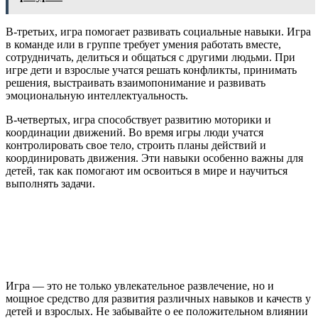
В-третьих, игра помогает развивать социальные навыки. Игра
в команде или в группе требует умения работать вместе,
сотрудничать, делиться и общаться с другими людьми. При
игре дети и взрослые учатся решать конфликты, принимать
решения, выстраивать взаимопонимание и развивать
эмоциональную интеллектуальность.
В-четвертых, игра способствует развитию моторики и
координации движений. Во время игры люди учатся
контролировать свое тело, строить планы действий и
координировать движения. Эти навыки особенно важны для
детей, так как помогают им освоиться в мире и научиться
выполнять задачи.
Игра — это не только увлекательное развлечение, но и
мощное средство для развития различных навыков и качеств у
детей и взрослых. Не забывайте о ее положительном влиянии