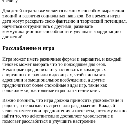
тревогу.
Для детей игра также является важным способом выражения
эмоций и развития социальных навыков. Во времени игры
дети могут раскрыть свою фантазию и творческий потенциал,
научиться сотрудничать с другими, развивать
коммуникационные способности и улучшать координацию
движений.
Расслабление и игра
Игра может иметь различные формы и варианты, и каждый
человек может выбрать что-то подходящее для себя.
Некоторые предпочитают участвовать в командных
спортивных играх или видеоиграх, чтобы испытать
адреналин и эмоциональное возбуждение, а другие
предпочитают более спокойные виды игр, такие как
головоломки, настольные игры или чтение книг.
Важно помнить, что игра должна приносить удовольствие и
радость, а не вызывать стресс или раздражение. Каждый
человек имеет свои предпочтения и интересы, поэтому важно
найти то, что действительно доставляет удовольствие и
помогает расслабиться и улучшить настроение.