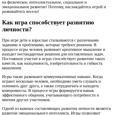
на физическое, интеллектуальное, социальное и
эмоциональное развитие! Поэтому, наслаждайтесь игрой и
развивайтесь весело!
Как игра способствует развитию
личности?
При игре дети и взрослые сталкиваются с различными
задачами и проблемами, которые требуют решения. В
процессе игры человек развивает креативное мышление и
находит нестандартные решения для поставленных задач.
Постоянное участие в играх способствует развитию таких
качеств, как находчивость, изобретательность и гибкость
мышления.
Игры также развивают коммуникативные навыки. Когда
играют несколько человек, необходимо уметь слушать и
понимать друг друга, а также сотрудничать и находить
компромиссы. В процессе игры формируется навык
эффективного общения, учитывающего потребности и
мнения других участников.
Одной из важных составляющих развития личности является
развитие эмоционального интеллекта. Игры позволяют