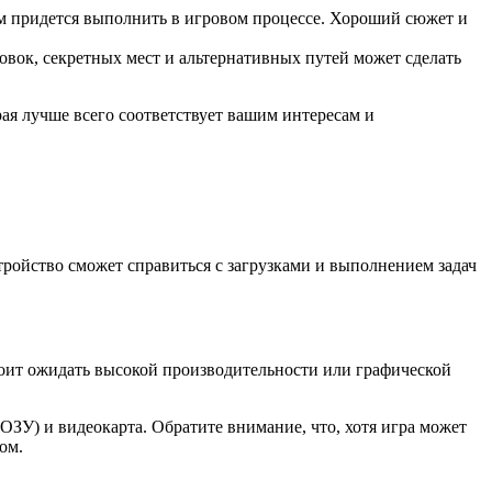
ам придется выполнить в игровом процессе. Хороший сюжет и
овок, секретных мест и альтернативных путей может сделать
ая лучше всего соответствует вашим интересам и
тройство сможет справиться с загрузками и выполнением задач
оит ожидать высокой производительности или графической
ЗУ) и видеокарта. Обратите внимание, что, хотя игра может
ом.