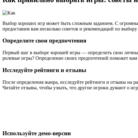
Выбор хороших игр может быть сложным заданием. С огромным 
предоставим вам несколько советов и рекомендаций по выбору
Определите свои предпочтения
Первый шаг в выборе хорошей игры — определить свои личные
ролевые игры? Определение своих предпочтений поможет вам с
Исследуйте рейтинги и отзывы
После определения жанра, исследуйте рейтинги и отзывы на р
Читайте отзывы, чтобы узнать, что другие игроки думают о и
Используйте демо-версии