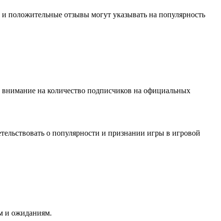
 и положительные отзывы могут указывать на популярность
е внимание на количество подписчиков на официальных
тельствовать о популярности и признании игры в игровой
ям и ожиданиям.