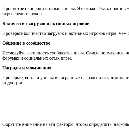
Просмотрите оценки и отзывы игры. Это может быть полезным
игры среди игроков.
Количество загрузок и активных игроков
Проверьте количество загрузок и активных игроков игры. Чем 
Общение в сообществе
Исследуйте активность сообщества игры. Самые популярные и
форумах и социальных сетях игры.
Награды и упоминания
Проверьте, есть ли у игры выигранные награды или упоминани
индустрии.
Обратите внимание на эти факторы, чтобы определить, наскол