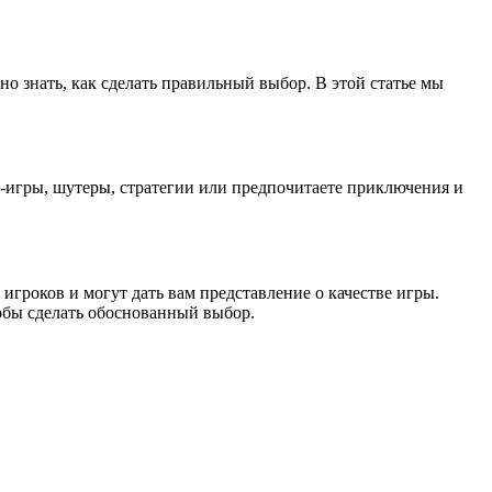
 знать, как сделать правильный выбор. В этой статье мы
-игры, шутеры, стратегии или предпочитаете приключения и
гроков и могут дать вам представление о качестве игры.
тобы сделать обоснованный выбор.