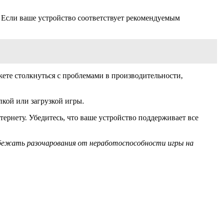
 Если ваше устройство соответствует рекомендуемым
ожете столкнуться с проблемами в производительности,
пкой или загрузкой игры.
ернету. Убедитесь, что ваше устройство поддерживает все
бежать разочарования от неработоспособности игры на