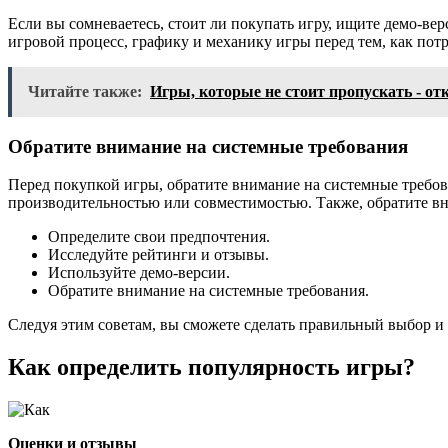
Если вы сомневаетесь, стоит ли покупать игру, ищите демо-ве
игровой процесс, графику и механику игры перед тем, как пот
Читайте также:
Игры, которые не стоит пропускать - о
Обратите внимание на системные требования
Перед покупкой игры, обратите внимание на системные требов
производительностью или совместимостью. Также, обратите вн
Определите свои предпочтения.
Исследуйте рейтинги и отзывы.
Используйте демо-версии.
Обратите внимание на системные требования.
Следуя этим советам, вы сможете сделать правильный выбор и
Как определить популярность игры?
Оценки и отзывы