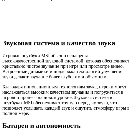
Звуковая система и качество звука
Игровые ноутбуки MSI обычно оснащены
высококачественной звуковой системой, которая обеспечивает
кристально чистое звучание при игре или просмотре видео.
Встроенные динамики и поддержка технологий улучшения
звука делают звучание более глубоким и объемным.
Благодаря инновационным технологиям звука, игроки могут
наслаждаться высоким качеством звучания и погружаться в
игровой процесс на новом уровне. Звуковая система в
ноутбуках MSI обеспечивает точную передачу звука, что
позволяет услышать каждый звук и ощутить атмосферу игры в
полной мере.
Батарея и автономность