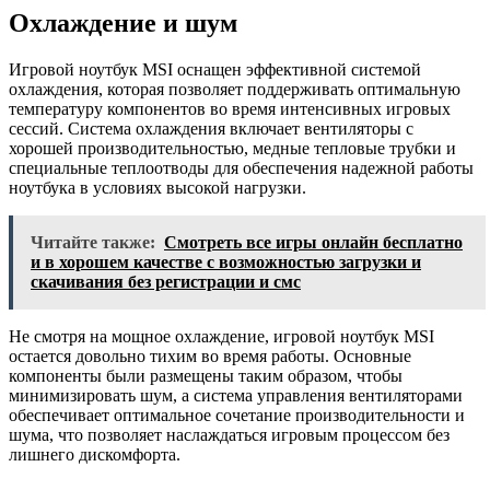
Охлаждение и шум
Игровой ноутбук MSI оснащен эффективной системой
охлаждения, которая позволяет поддерживать оптимальную
температуру компонентов во время интенсивных игровых
сессий. Система охлаждения включает вентиляторы с
хорошей производительностью, медные тепловые трубки и
специальные теплоотводы для обеспечения надежной работы
ноутбука в условиях высокой нагрузки.
Читайте также:
Смотреть все игры онлайн бесплатно
и в хорошем качестве с возможностью загрузки и
скачивания без регистрации и смс
Не смотря на мощное охлаждение, игровой ноутбук MSI
остается довольно тихим во время работы. Основные
компоненты были размещены таким образом, чтобы
минимизировать шум, а система управления вентиляторами
обеспечивает оптимальное сочетание производительности и
шума, что позволяет наслаждаться игровым процессом без
лишнего дискомфорта.