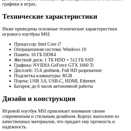
графики в играх.
Технические характеристики
Ниже приведены основные технические характеристики
игрового ноутбука MSI:
Процессор: Intel Core i7
Операционная система: Windows 10
Память: 16 ГБ DDR4
Жесткий диск: 1 ТБ HDD + 512 ГБ SSD
Графика: NVIDIA GeForce GTX 1660 Ti
Дисплей: 15.6 дюймов, Full HD разрешение
Подсветка клавиатуры: RGB
Порты: USB 3.0, USB-C, HDMI, Ethernet
Батарея: до 6 часов автономной работы
Дизайн и конструкция
Игровой ноутбук MSI привлекает внимание своим
современным и стильным дизайном. Корпус выполнен из
качественных материалов, что придает ему прочность и
надежность.