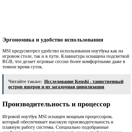
Эргономика и удобство использования
MSI предусмотрел удобство использования ноутбука как на
игровом столе, так и в пути. Клавиатура оснащена подсветкой
RGB, что делает игровые сессии более комфортными даже в
темное время суток.
Читайте также:
Исследование Kenshi - таинственный
остров ящеров и их загадочная цивилизация
Производительность и процессор
Игровой ноутбук MSI оснащен мощным процессором,
который обеспечивает высокую производительность и
плавную работу системы. Специально подобранные