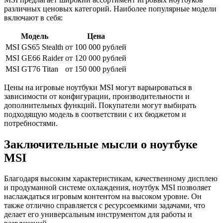
различных ценовых категорий. Наиболее популярные модели
включают в себя:
Модель
Цена
MSI GS65 Stealth
от 100 000 рублей
MSI GE66 Raider
от 120 000 рублей
MSI GT76 Titan
от 150 000 рублей
Цены на игровые ноутбуки MSI могут варьироваться в
зависимости от конфигурации, производительности и
дополнительных функций. Покупатели могут выбирать
подходящую модель в соответствии с их бюджетом и
потребностями.
Заключительные мысли о ноутбуке
MSI
Благодаря высоким характеристикам, качественному дисплею
и продуманной системе охлаждения, ноутбук MSI позволяет
наслаждаться игровым контентом на высоком уровне. Он
также отлично справляется с ресурсоемкими задачами, что
делает его универсальным инструментом для работы и