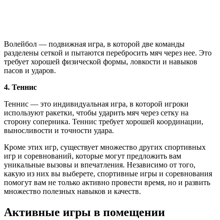
Волейбол — подвижная игра, в которой две команды
разделены сеткой и пытаются перебросить мяч через нее. Это
требует хорошей физической формы, ловкости и навыков
пасов и ударов.
4. Теннис
Теннис — это индивидуальная игра, в которой игроки
используют ракетки, чтобы ударить мяч через сетку на
сторону соперника. Теннис требует хорошей координации,
выносливости и точности удара.
Кроме этих игр, существует множество других спортивных
игр и соревнований, которые могут предложить вам
уникальные вызовы и впечатления. Независимо от того,
какую из них вы выберете, спортивные игры и соревнования
помогут вам не только активно провести время, но и развить
множество полезных навыков и качеств.
Активные игры в помещении