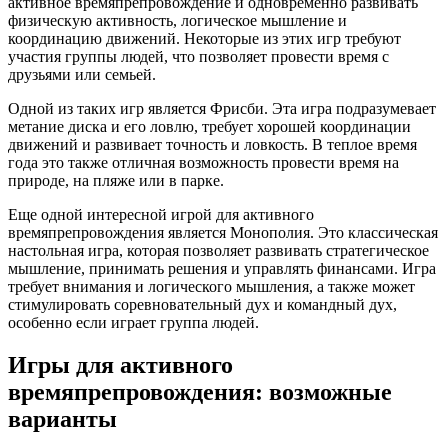
активное времяпрепровождение и одновременно развивать
физическую активность, логическое мышление и
координацию движений. Некоторые из этих игр требуют
участия группы людей, что позволяет провести время с
друзьями или семьей.
Одной из таких игр является Фрисби. Эта игра подразумевает
метание диска и его ловлю, требует хорошей координации
движений и развивает точность и ловкость. В теплое время
года это также отличная возможность провести время на
природе, на пляже или в парке.
Еще одной интересной игрой для активного
времяпрепровождения является Монополия. Это классическая
настольная игра, которая позволяет развивать стратегическое
мышление, принимать решения и управлять финансами. Игра
требует внимания и логического мышления, а также может
стимулировать соревновательный дух и командный дух,
особенно если играет группа людей.
Игры для активного
времяпрепровождения: возможные
варианты