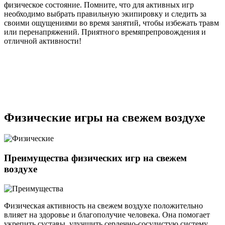
физическое состояние. Помните, что для активных игр
необходимо выбрать правильную экипировку и следить за
своими ощущениями во время занятий, чтобы избежать травм
или перенапряжений. Приятного времяпрепровождения и
отличной активности!
Физические игры на свежем воздухе
Преимущества физических игр на свежем
воздухе
Физическая активность на свежем воздухе положительно
влияет на здоровье и благополучие человека. Она помогает
укрепить суставы, улучшить сердечно-сосудистую систему,