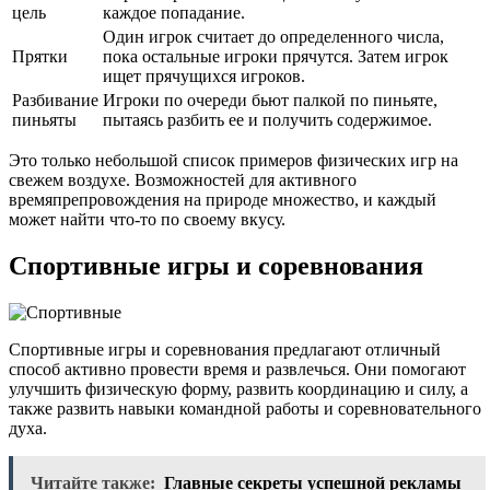
цель
каждое попадание.
Один игрок считает до определенного числа,
Прятки
пока остальные игроки прячутся. Затем игрок
ищет прячущихся игроков.
Разбивание
Игроки по очереди бьют палкой по пиньяте,
пиньяты
пытаясь разбить ее и получить содержимое.
Это только небольшой список примеров физических игр на
свежем воздухе. Возможностей для активного
времяпрепровождения на природе множество, и каждый
может найти что-то по своему вкусу.
Спортивные игры и соревнования
Спортивные игры и соревнования предлагают отличный
способ активно провести время и развлечься. Они помогают
улучшить физическую форму, развить координацию и силу, а
также развить навыки командной работы и соревновательного
духа.
Читайте также:
Главные секреты успешной рекламы