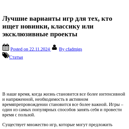
Лучшие варианты игр для тех, кто
ищет новинки, классику или
эксклюзивные проекты
Posted on
22.11.2024
By
cfadmigs
Статьи
В наше время, когда жизнь становится все более интенсивной
и напряженной, необходимость в активном
времяпрепровождении становится все более важной. Игры –
один из самых популярных способов занять себя и провести
время с пользой.
Существует множество игр, которые могут предложить