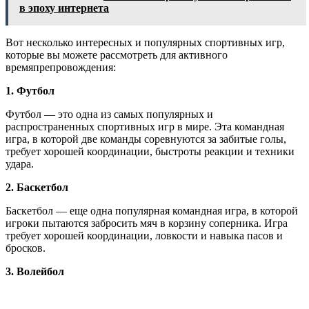
в эпоху интернета
Вот несколько интересных и популярных спортивных игр,
которые вы можете рассмотреть для активного
времяпрепровождения:
1. Футбол
Футбол — это одна из самых популярных и
распространенных спортивных игр в мире. Эта командная
игра, в которой две команды соревнуются за забитые голы,
требует хорошей координации, быстроты реакции и техники
удара.
2. Баскетбол
Баскетбол — еще одна популярная командная игра, в которой
игроки пытаются забросить мяч в корзину соперника. Игра
требует хорошей координации, ловкости и навыка пасов и
бросков.
3. Волейбол