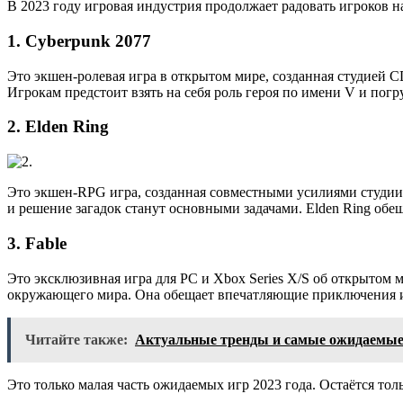
В 2023 году игровая индустрия продолжает радовать игроков 
1. Cyberpunk 2077
Это экшен-ролевая игра в открытом мире, созданная студией C
Игрокам предстоит взять на себя роль героя по имени V и пог
2. Elden Ring
Это экшен-RPG игра, созданная совместными усилиями студии 
и решение загадок станут основными задачами. Elden Ring о
3. Fable
Это эксклюзивная игра для PC и Xbox Series X/S об открытом м
окружающего мира. Она обещает впечатляющие приключения 
Читайте также:
Актуальные тренды и самые ожидаемые и
Это только малая часть ожидаемых игр 2023 года. Остаётся тол