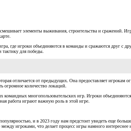
я смешивает элементы выживания, строительства и сражений. Игр
арте.
игра, где игроки объединяются в команды и сражаются друг с д
и тактику для победы.
оторая отличается от предыдущих. Она предоставляет игрокам о
ть огромное количество локаций.
ых командных многопользовательских игр. Игроки объединяются 
ная работа играют важную роль в этой игре.
опулярностью, и в 2023 году нам предстоит увидеть еще больш
 между игроками, что делает процесс игры намного интереснее 