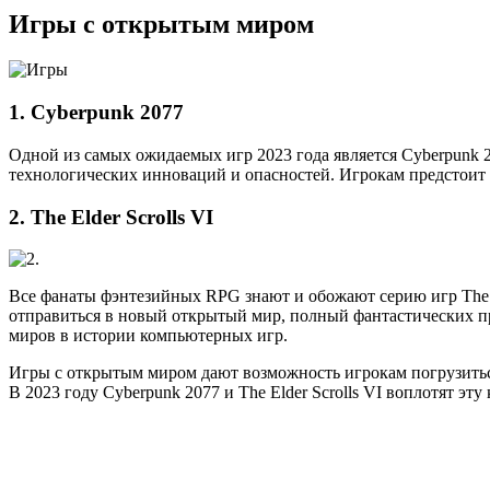
Игры с открытым миром
1. Cyberpunk 2077
Одной из самых ожидаемых игр 2023 года является Cyberpunk 2
технологических инноваций и опасностей. Игрокам предстоит в
2. The Elder Scrolls VI
Все фанаты фэнтезийных RPG знают и обожают серию игр The Eld
отправиться в новый открытый мир, полный фантастических при
миров в истории компьютерных игр.
Игры с открытым миром дают возможность игрокам погрузиться
В 2023 году Cyberpunk 2077 и The Elder Scrolls VI воплотят 