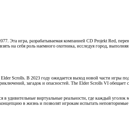
077. Эта игра, разрабатываемая компанией CD Projekt Red, пере
зять на себя роль наемного охотника, исследуя город, выполняя 
er Scrolls. В 2023 году ожидается выход новой части игры под н
ключений, загадок и опасностей. The Elder Scrolls VI обещает
 в удивительные виртуальные реальности, где каждый уголок мо
эту концепцию в жизнь и позволят игрокам испытать неповторим