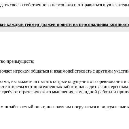
оздать своего собственного персонажа и отправиться в увлекате
рые каждый геймер должен пройти на персональном компьют
тво преимуществ:
воляет игрокам общаться и взаимодействовать с другими участн
роками, вы можете испытать острые ощущения от соревнования и 
жете отвлечься от повседневных забот и насладиться интересны
 требуют стратегического мышления, командной работы и приня
ам незабываемый опыт, позволяя им погрузиться в виртуальные 