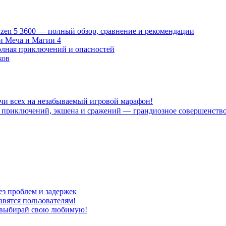
zen 5 3600 — полный обзор, сравнение и рекомендации
и Меча и Магии 4
 полная приключений и опасностей
ков
чи всех на незабываемый игровой марафон!
приключений, экшена и сражений — грандиозное совершенство
ез проблем и задержек
авятся пользователям!
— выбирай свою любимую!