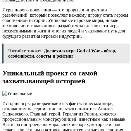
Игры нового поколения — это прорыв в индустрии
развлечений, который позволяет каждому игроку стать героем
собственной истории. Уникальные игровые миры, новые
технологии и талантливые разработчики делают эти игры
незаменимыми в жизни многих людей и указывают путь для
будущего развития игровой индустрии.
Читайте также:
Доспехи в игре God of War - обзор,
особенности, советы и рейтинг
Уникальный проект со самой
захватывающей историей
История игры разворачивается в фантастическом мире,
основанном на серии книг польского писателя Анджея
Сапковского. Главный герой, Геральт из Ривии, является
профессиональным монстроубийцей, известным как ведьмак.
Вся игра построена на моральных выборах, которые игрок
делает в ходе игры и которые имеют серьезные последствия