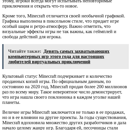
этому, игроки всегда могут испытывать неповторимые
приключения и открыть что-то новое.
Кроме того, Minecraft отличается своей необычной графикой.
Графика выполнена в пиксельном стиле, что придает игре
особый шарм и ретро-атмосферу. Важно отметить, что
визуальные эффекты игры не так важны, как геймплей и
свобода действий для игрока.
Читайте также:
Девять самых захватывающих
компьютерных игр этого года для настоящих
любителей виртуальных приключений
Культовый статус Minecraft подчеркивает и количество
проданных копий игры. По официальным данным, по
состоянию на 2020 год, Minecraft продан более 200 миллионов
раз по всему миру. Такое невероятное число демонстрирует,
что игра нашла своего поклонника в каждом уголке нашей
планеты.
Величие игры Minecraft заключается не только в ее продажах,
но и в ее влиянии на другие проекты. За годы существования,
Minecraft вдохновила множество других разработчиков и дала
начало целому жанру игр. Благодаря ей, песочницы стали