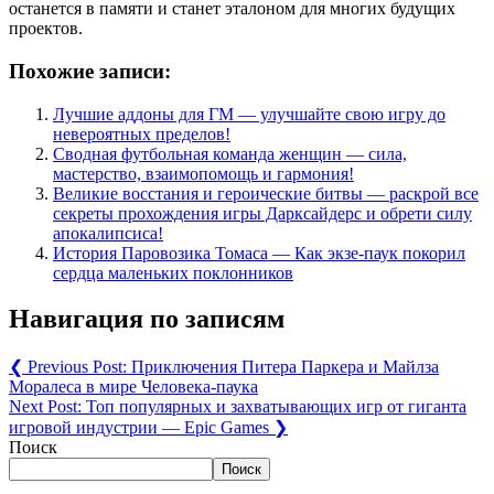
останется в памяти и станет эталоном для многих будущих
проектов.
Похожие записи:
Лучшие аддоны для ГМ — улучшайте свою игру до
невероятных пределов!
Сводная футбольная команда женщин — сила,
мастерство, взаимопомощь и гармония!
Великие восстания и героические битвы — раскрой все
секреты прохождения игры Дарксайдерс и обрети силу
апокалипсиса!
История Паровозика Томаса — Как экзе-паук покорил
сердца маленьких поклонников
Навигация по записям
❮
Previous Post:
Приключения Питера Паркера и Майлза
Моралесa в мире Человека-паука
Next Post:
Топ популярных и захватывающих игр от гиганта
игровой индустрии — Epic Games
❯
Поиск
Поиск