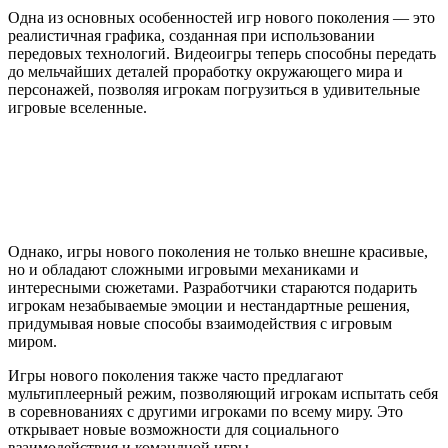
Одна из основных особенностей игр нового поколения — это
реалистичная графика, созданная при использовании
передовых технологий. Видеоигры теперь способны передать
до мельчайших деталей проработку окружающего мира и
персонажей, позволяя игрокам погрузиться в удивительные
игровые вселенные.
Однако, игры нового поколения не только внешне красивые,
но и обладают сложными игровыми механиками и
интересными сюжетами. Разработчики стараются подарить
игрокам незабываемые эмоции и нестандартные решения,
придумывая новые способы взаимодействия с игровым
миром.
Игры нового поколения также часто предлагают
мультиплеерный режим, позволяющий игрокам испытать себя
в соревнованиях с другими игроками по всему миру. Это
открывает новые возможности для социального
взаимодействия и командной игры.