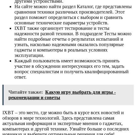
другими устройствами.
На сайте можно найти раздел Каталог, где представлены
сравнения техники различных производителей. Этот
раздел поможет определиться с выбором и сравнить
основные технические параметры устройств.
IXBT также организует тестирование и тесты
надежности разной техники. В подразделе Тесты можно
найти подробные отчеты о результатах испытаний и
узнать, насколько надежными оказались популярные
гаджеты и компьютеры в реальных условиях
эксплуатации.
Каждый пользователь имеет возможность принять
участие в обсуждении интересующих его тем, задать
вопрос специалистам и получить квалифицированный
ответ.
Читайте также:
Какую игру выбрать для игры -
рекомендации и советы
IXBT – это место, где можно быть в курсе всех новостей и
обзоров в мире технологий. Здесь представлена самая
актуальная информация и экспертные мнения о гаджетах,
компьютерах и другой технике. Узнайте больше о последних
новинках и выберите оптимальные решения для себя!