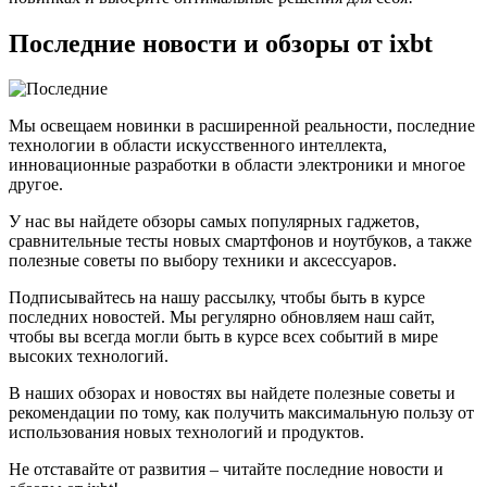
Последние новости и обзоры от ixbt
Мы освещаем новинки в расширенной реальности, последние
технологии в области искусственного интеллекта,
инновационные разработки в области электроники и многое
другое.
У нас вы найдете обзоры самых популярных гаджетов,
сравнительные тесты новых смартфонов и ноутбуков, а также
полезные советы по выбору техники и аксессуаров.
Подписывайтесь на нашу рассылку, чтобы быть в курсе
последних новостей. Мы регулярно обновляем наш сайт,
чтобы вы всегда могли быть в курсе всех событий в мире
высоких технологий.
B наших обзорах и новостях вы найдете полезные советы и
рекомендации по тому, как получить максимальную пользу от
использования новых технологий и продуктов.
Не отставайте от развития – читайте последние новости и