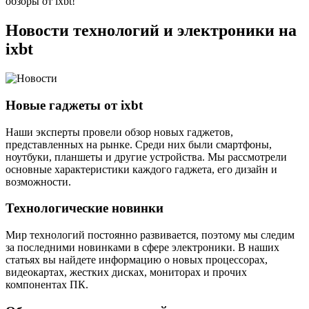
обзоры от ixbt!
Новости технологий и электроники на
ixbt
Новые гаджеты от ixbt
Наши эксперты провели обзор новых гаджетов,
представленных на рынке. Среди них были смартфоны,
ноутбуки, планшеты и другие устройства. Мы рассмотрели
основные характеристики каждого гаджета, его дизайн и
возможности.
Технологические новинки
Мир технологий постоянно развивается, поэтому мы следим
за последними новинками в сфере электроники. В наших
статьях вы найдете информацию о новых процессорах,
видеокартах, жестких дисках, мониторах и прочих
компонентах ПК.