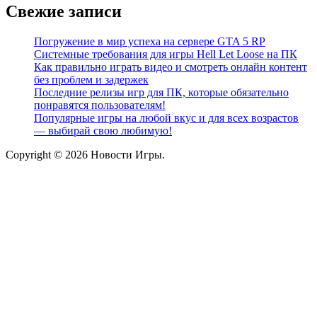
Свежие записи
Погружение в мир успеха на сервере GTA 5 RP
Системные требования для игры Hell Let Loose на ПК
Как правильно играть видео и смотреть онлайн контент
без проблем и задержек
Последние релизы игр для ПК, которые обязательно
понравятся пользователям!
Популярные игры на любой вкус и для всех возрастов
— выбирай свою любимую!
Copyright © 2026 Новости Игры.