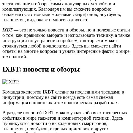
тестирование и обзоры самых популярных устройств и
комплектующих. Благодаря им вы сможете подробно
ознакомиться с новыми моделями смартфонов, ноутбуков,
планшетов, видеокарт и многого другого.
IXBT
— это не только новости и обзоры, но и полезные статьи
о том, как правильно выбрать и использовать технику, а также
инструкции по устранению проблем, с которыми может
столкнуться любой пользователь. Здесь вы сможете найти
ответы на многие вопросы и узнать интересные факты о мире
технологий.
IXBT: новости и обзоры
Команда экспертов IXBT следит за последними трендами в
индустрии, поэтому на сайте всегда есть самая свежая
информация о новинках и технологических разработках.
В разделе новостей IXBT можно узнать обо всех интересных
событиях в мире гаджетов и компьютерной техники. Здесь
публикуются новости о выходе новых смартфонов,
планшетов, ноутбуков, игровых приставок и других