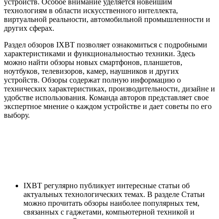
устройств. Особое внимание уделяется новейшим
технологиям в области искусственного интеллекта,
виртуальной реальности, автомобильной промышленности и
других сферах.
Раздел обзоров IXBT позволяет ознакомиться с подробными
характеристиками и функциональностью техники. Здесь
можно найти обзоры новых смартфонов, планшетов,
ноутбуков, телевизоров, камер, наушников и других
устройств. Обзоры содержат полную информацию о
технических характеристиках, производительности, дизайне и
удобстве использования. Команда авторов представляет свое
экспертное мнение о каждом устройстве и дает советы по его
выбору.
IXBT регулярно публикует интересные статьи об
актуальных технологических темах. В разделе Статьи
можно прочитать обзоры наиболее популярных тем,
связанных с гаджетами, компьютерной техникой и