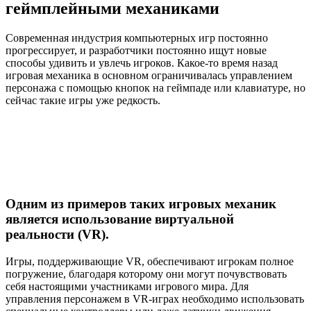
геймплейными механиками
Современная индустрия компьютерных игр постоянно
прогрессирует, и разработчики постоянно ищут новые
способы удивить и увлечь игроков. Какое-то время назад
игровая механика в основном ограничивалась управлением
персонажа с помощью кнопок на геймпаде или клавиатуре, но
сейчас такие игры уже редкость.
Одним из примеров таких игровых механик
является использование виртуальной
реальности (VR).
Игры, поддерживающие VR, обеспечивают игрокам полное
погружение, благодаря которому они могут почувствовать
себя настоящими участниками игрового мира. Для
управления персонажем в VR-играх необходимо использовать