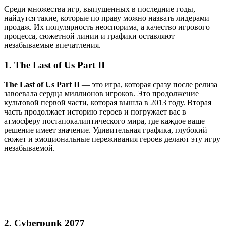
Среди множества игр, выпущенных в последние годы,
найдутся такие, которые по праву можно назвать лидерами
продаж. Их популярность неоспорима, а качество игрового
процесса, сюжетной линии и графики оставляют
незабываемые впечатления.
1. The Last of Us Part II
The Last of Us Part II
— это игра, которая сразу после релиза
завоевала сердца миллионов игроков. Это продолжение
культовой первой части, которая вышла в 2013 году. Вторая
часть продолжает историю героев и погружает вас в
атмосферу постапокалиптического мира, где каждое ваше
решение имеет значение. Удивительная графика, глубокий
сюжет и эмоциональные переживания героев делают эту игру
незабываемой.
2. Cyberpunk 2077