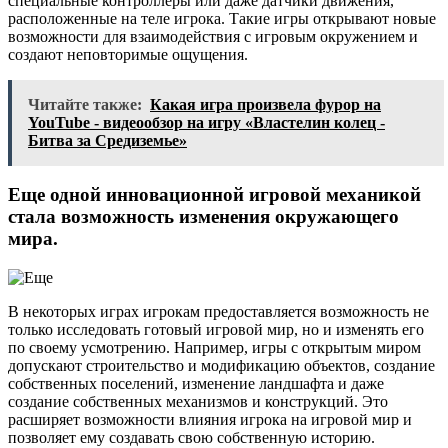
специальные контроллеры или даже датчики движения,
расположенные на теле игрока. Такие игры открывают новые
возможности для взаимодействия с игровым окружением и
создают неповторимые ощущения.
Читайте также:
Какая игра произвела фурор на
YouTube - видеообзор на игру «Властелин колец -
Битва за Средиземье»
Еще одной инновационной игровой механикой
стала возможность изменения окружающего
мира.
В некоторых играх игрокам предоставляется возможность не
только исследовать готовый игровой мир, но и изменять его
по своему усмотрению. Например, игры с открытым миром
допускают строительство и модификацию объектов, создание
собственных поселений, изменение ландшафта и даже
создание собственных механизмов и конструкций. Это
расширяет возможности влияния игрока на игровой мир и
позволяет ему создавать свою собственную историю.