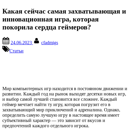
Какая сейчас самая захватывающая и
инновационная игра, которая
покорила сердца геймеров?
Posted
By
24.06.2023
cfadmigs
on
Статьи
Мир компьютерных игр находится в постоянном движении и
развитии. Каждый год на рынок выходят десятки новых игр,
и выбор самой лучшей становится все сложнее. Каждый
геймер мечтает найти ту игру, которая погрузит его в
захватывающий мир приключений и адреналина. Однако,
определить самую лучшую игру в настоящее время имеет
субъективный характер — это зависит от вкусов и
предпочтений каждого отдельного игрока.