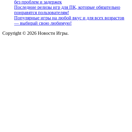
без проблем и задержек
Последние релизы игр для ПК, которые обязательно
понравятся пользователям!
Популярные игры на любой вкус и для всех возрастов
— выбирай свою любимую!
Copyright © 2026 Новости Игры.