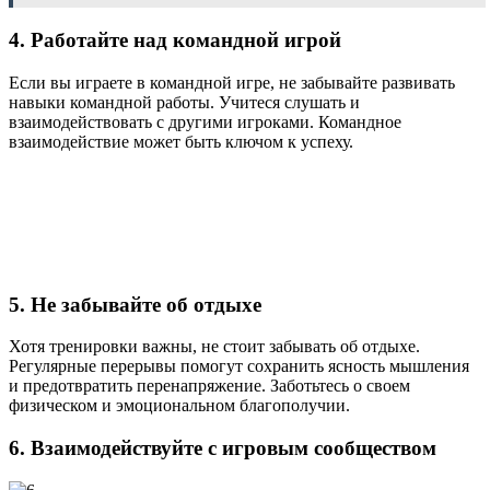
4. Работайте над командной игрой
Если вы играете в командной игре, не забывайте развивать
навыки командной работы. Учитеся слушать и
взаимодействовать с другими игроками. Командное
взаимодействие может быть ключом к успеху.
5. Не забывайте об отдыхе
Хотя тренировки важны, не стоит забывать об отдыхе.
Регулярные перерывы помогут сохранить ясность мышления
и предотвратить перенапряжение. Заботьтесь о своем
физическом и эмоциональном благополучии.
6. Взаимодействуйте с игровым сообществом