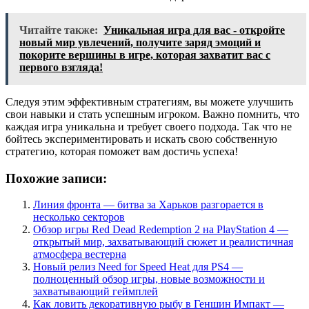
Читайте также:
Уникальная игра для вас - откройте
новый мир увлечений, получите заряд эмоций и
покорите вершины в игре, которая захватит вас с
первого взгляда!
Следуя этим эффективным стратегиям, вы можете улучшить
свои навыки и стать успешным игроком. Важно помнить, что
каждая игра уникальна и требует своего подхода. Так что не
бойтесь экспериментировать и искать свою собственную
стратегию, которая поможет вам достичь успеха!
Похожие записи:
Линия фронта — битва за Харьков разгорается в
несколько секторов
Обзор игры Red Dead Redemption 2 на PlayStation 4 —
открытый мир, захватывающий сюжет и реалистичная
атмосфера вестерна
Новый релиз Need for Speed Heat для PS4 —
полноценный обзор игры, новые возможности и
захватывающий геймплей
Как ловить декоративную рыбу в Геншин Импакт —