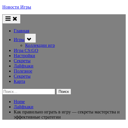
Skip
Новости Игры
to
content
Главная
Toggle
Игры
sub-
menu
Коллекции игр
Игра CS:GO
Настройки
Секреты
Лайфхаки
Полезное
Секреты
Карта
Найти:
Home
Лайфхаки
Как правильно играть в игру — секреты мастерства и
эффективные стратегии