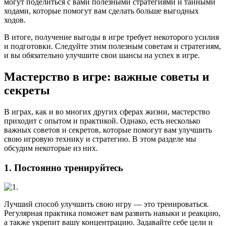
могут поделиться с вами полезными стратегиями и тайными
ходами, которые помогут вам сделать больше выгодных
ходов.
В итоге, получение выгоды в игре требует некоторого усилия
и подготовки. Следуйте этим полезным советам и стратегиям,
и вы обязательно улучшите свои шансы на успех в игре.
Мастерство в игре: важные советы и
секреты
В играх, как и во многих других сферах жизни, мастерство
приходит с опытом и практикой. Однако, есть несколько
важных советов и секретов, которые помогут вам улучшить
свою игровую технику и стратегию. В этом разделе мы
обсудим некоторые из них.
1. Постоянно тренируйтесь
Лучший способ улучшить свою игру — это тренироваться.
Регулярная практика поможет вам развить навыки и реакцию,
а также укрепит вашу концентрацию. Задавайте себе цели и