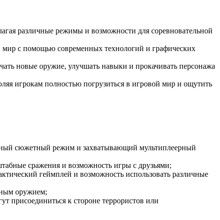
лагая различные режимы и возможности для соревновательной
й мир с помощью современных технологий и графических
чать новые оружие, улучшать навыки и прокачивать персонажа
ляя игрокам полностью погрузиться в игровой мир и ощутить
диночный сюжетный режим и захватывающий мультиплеерный
сштабные сражения и возможность игры с друзьями;
тактический геймплей и возможность использовать различные
щным оружием;
гут присоединиться к стороне террористов или