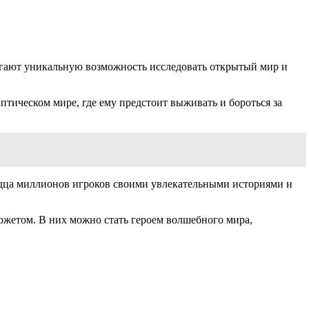
лагают уникальную возможность исследовать открытый мир и
липтическом мире, где ему предстоит выживать и бороться за
 сердца миллионов игроков своими увлекательными историями и
жетом. В них можно стать героем волшебного мира,