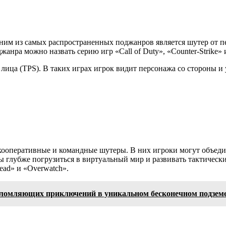
им из самых распространенных поджанров является шутер от пе
жанра можно назвать серию игр «Call of Duty», «Counter-Strike»
лица (TPS). В таких играх игрок видит персонажа со стороны и
кооперативные и командные шутеры. В них игроки могут объедин
 глубже погрузиться в виртуальный мир и развивать тактичес
ead» и «Overwatch».
шеломляющих приключений в уникальном бесконечном подземе