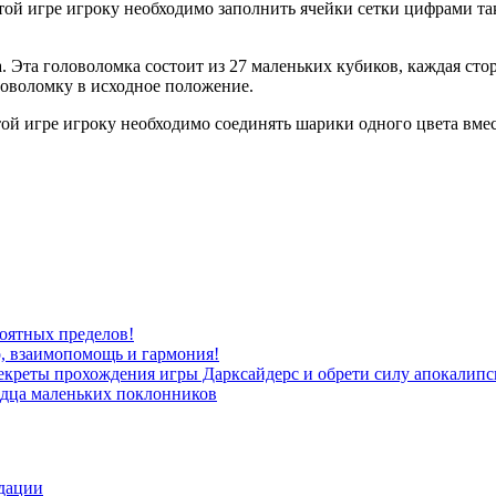
той игре игроку необходимо заполнить ячейки сетки цифрами та
 Эта головоломка состоит из 27 маленьких кубиков, каждая сто
ловоломку в исходное положение.
ой игре игроку необходимо соединять шарики одного цвета вмес
оятных пределов!
, взаимопомощь и гармония!
екреты прохождения игры Дарксайдерс и обрети силу апокалипс
рдца маленьких поклонников
дации