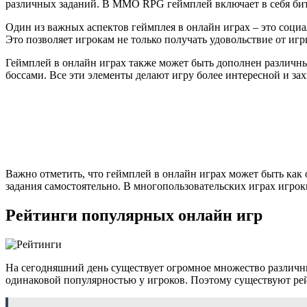
различных заданий. В MMO RPG геймплей включает в себя битв
Один из важных аспектов геймплея в онлайн играх – это социа
Это позволяет игрокам не только получать удовольствие от иг
Геймплей в онлайн играх также может быть дополнен различн
боссами. Все эти элементы делают игру более интересной и за
Важно отметить, что геймплей в онлайн играх может быть ка
задания самостоятельно. В многопользовательских играх игроки
Рейтинги популярных онлайн игр
На сегодняшний день существует огромное множество различны
одинаковой популярностью у игроков. Поэтому существуют рей