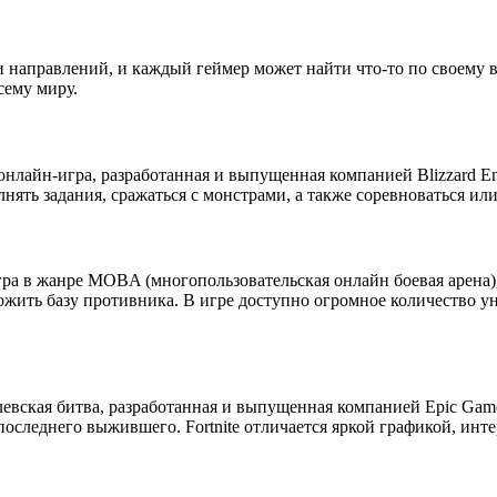
и направлений, и каждый геймер может найти что-то по своему 
сему миру.
я онлайн-игра, разработанная и выпущенная компанией Blizzard 
нять задания, сражаться с монстрами, а также соревноваться ил
игра в жанре MOBA (многопользовательская онлайн боевая арена
ожить базу противника. В игре доступно огромное количество у
олевская битва, разработанная и выпущенная компанией Epic Game
 последнего выжившего. Fortnite отличается яркой графикой, ин