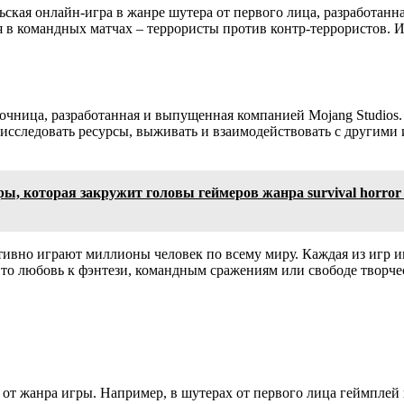
тельская онлайн-игра в жанре шутера от первого лица, разработ
ся в командных матчах – террористы против контр-террористов. 
сочница, разработанная и выпущенная компанией Mojang Studios.
исследовать ресурсы, выживать и взаимодействовать с другими и
 игры, которая закружит головы геймеров жанра survival hor
тивно играют миллионы человек по всему миру. Каждая из игр и
 то любовь к фэнтези, командным сражениям или свободе творче
 от жанра игры. Например, в шутерах от первого лица геймплей