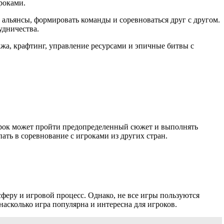
роками.
 альянсы, формировать команды и соревноваться друг с другом.
удничества.
жа, крафтинг, управление ресурсами и эпичные битвы с
игрок может пройти предопределенный сюжет и выполнять
пать в соревнование с игроками из других стран.
феру и игровой процесс. Однако, не все игры пользуются
асколько игра популярна и интересна для игроков.