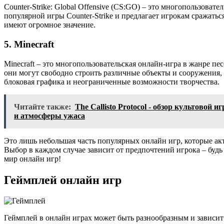
Counter-Strike: Global Offensive (CS:GO) – это многопользова
популярной игры Counter-Strike и предлагает игрокам сражать
имеют огромное значение.
5. Minecraft
Minecraft – это многопользовательская онлайн-игра в жанре пе
они могут свободно строить различные объекты и сооружения, 
блоковая графика и неограниченные возможности творчества.
Читайте также:
The Callisto Protocol - обзор культовой
и атмосферы ужаса
Это лишь небольшая часть популярных онлайн игр, которые ак
Выбор в каждом случае зависит от предпочтений игрока – будь
мир онлайн игр!
Геймплей онлайн игр
Геймплей в онлайн играх может быть разнообразным и зависит