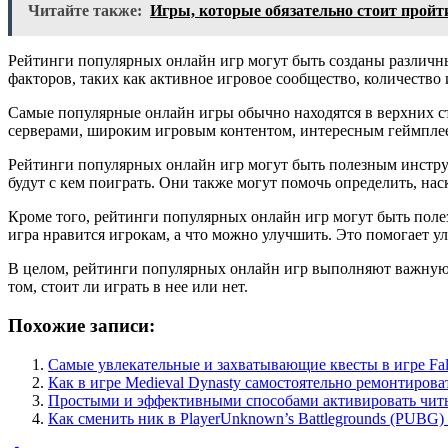
Читайте также:
Игры, которые обязательно стоит пройт
Рейтинги популярных онлайн игр могут быть созданы различ
факторов, таких как активное игровое сообщество, количество 
Самые популярные онлайн игры обычно находятся в верхних с
серверами, широким игровым контентом, интересным геймплее
Рейтинги популярных онлайн игр могут быть полезным инструм
будут с кем поиграть. Они также могут помочь определить, на
Кроме того, рейтинги популярных онлайн игр могут быть поле
игра нравится игрокам, а что можно улучшить. Это помогает ул
В целом, рейтинги популярных онлайн игр выполняют важную р
том, стоит ли играть в нее или нет.
Похожие записи:
Самые увлекательные и захватывающие квесты в игре Fall
Как в игре Medieval Dynasty самостоятельно ремонтиров
Простыми и эффективными способами активировать читы
Как сменить ник в PlayerUnknown’s Battlegrounds (PUBG)