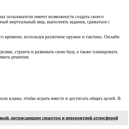
ах пользователи имеют возможность создать своего
ный виртуальный мир, выполнять задания, сражаться с
го времени, используя различное оружие и тактики. Онлайн
сами, строить и развивать свою базу, а также планировать
имать решения.
ли кланы, чтобы играть вместе и достигать общих целей. В
никой, потрясающим сюжетом и невероятной атмосферой