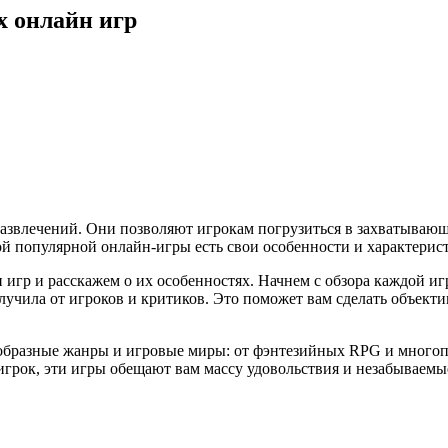
х онлайн игр
азвлечений. Они позволяют игрокам погрузиться в захватывающ
й популярной онлайн-игры есть свои особенности и характерист
 игр и расскажем о их особенностях. Начнем с обзора каждой и
учила от игроков и критиков. Это поможет вам сделать объектив
ообразные жанры и игровые миры: от фэнтезийных RPG и многоп
игрок, эти игры обещают вам массу удовольствия и незабываемы