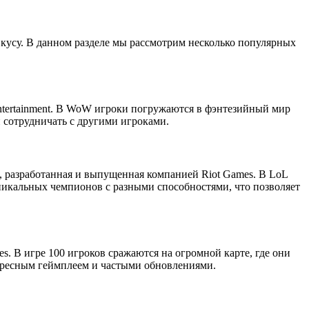
вкусу. В данном разделе мы рассмотрим несколько популярных
Entertainment. В WoW игроки погружаются в фэнтезийный мир
и сотрудничать с другими игроками.
), разработанная и выпущенная компанией Riot Games. В LoL
никальных чемпионов с разными способностями, что позволяет
s. В игре 100 игроков сражаются на огромной карте, где они
тересным геймплеем и частыми обновлениями.