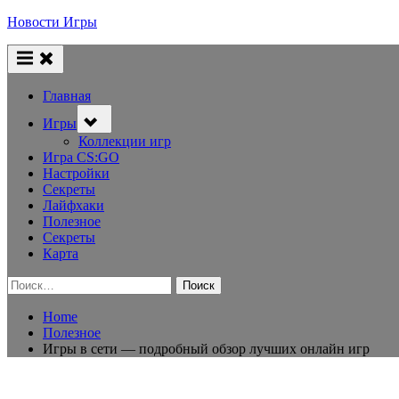
Skip
Новости Игры
to
content
Главная
Toggle
Игры
sub-
menu
Коллекции игр
Игра CS:GO
Настройки
Секреты
Лайфхаки
Полезное
Секреты
Карта
Найти:
Home
Полезное
Игры в сети — подробный обзор лучших онлайн игр