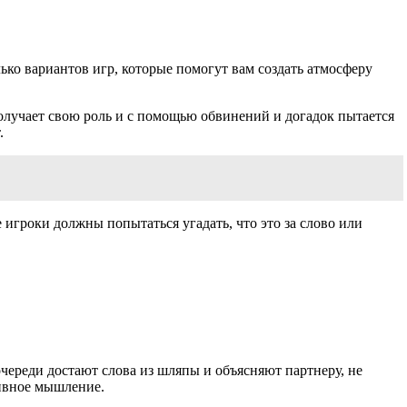
ько вариантов игр, которые помогут вам создать атмосферу
лучает свою роль и с помощью обвинений и догадок пытается
.
 игроки должны попытаться угадать, что это за слово или
очереди достают слова из шляпы и объясняют партнеру, не
тивное мышление.