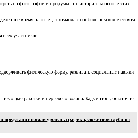
треть на фотографии и придумывать истории на основе этих
деленное время на ответ, и команда с наибольшим количеством
 всех участников.
оддерживать физическую форму, развивать социальные навыки
 с помощью ракетки и перьевого волана. Бадминтон достаточно
ror и представит новый уровень графики, сюжетной глубины