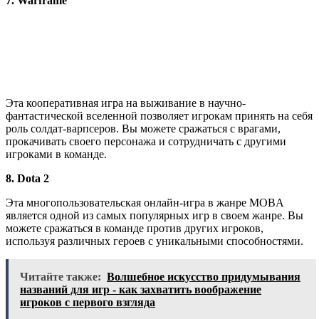
7. Warframe
Эта кооперативная игра на выживание в научно-
фантастической вселенной позволяет игрокам принять на себя
роль солдат-варпсеров. Вы можете сражаться с врагами,
прокачивать своего персонажа и сотрудничать с другими
игроками в команде.
8. Dota 2
Эта многопользовательская онлайн-игра в жанре MOBA
является одной из самых популярных игр в своем жанре. Вы
можете сражаться в команде против других игроков,
используя различных героев с уникальными способностями.
Читайте также:
Волшебное искусство придумывания
названий для игр - как захватить воображение
игроков с первого взгляда