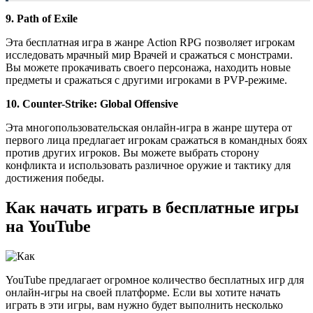
9. Path of Exile
Эта бесплатная игра в жанре Action RPG позволяет игрокам
исследовать мрачный мир Врачей и сражаться с монстрами.
Вы можете прокачивать своего персонажа, находить новые
предметы и сражаться с другими игроками в PVP-режиме.
10. Counter-Strike: Global Offensive
Эта многопользовательская онлайн-игра в жанре шутера от
первого лица предлагает игрокам сражаться в командных боях
против других игроков. Вы можете выбрать сторону
конфликта и использовать различное оружие и тактику для
достижения победы.
Как начать играть в бесплатные игры
на YouTube
YouTube предлагает огромное количество бесплатных игр для
онлайн-игры на своей платформе. Если вы хотите начать
играть в эти игры, вам нужно будет выполнить несколько