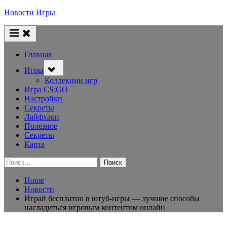
Skip
Новости Игры
to
content
Главная
Toggle
Игры
sub-
menu
Коллекции игр
Игра CS:GO
Настройки
Секреты
Лайфхаки
Полезное
Секреты
Карта
Найти:
Home
Новости
Играй бесплатно в ютуб-игры — лучшие способы
насладиться игровым контентом онлайн