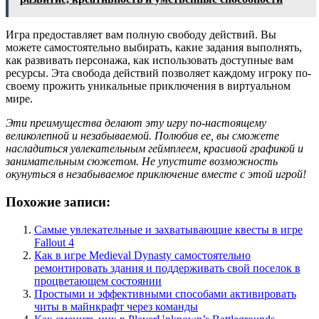
Игра предоставляет вам полную свободу действий. Вы
можете самостоятельно выбирать, какие задания выполнять,
как развивать персонажа, как использовать доступные вам
ресурсы. Эта свобода действий позволяет каждому игроку по-
своему прожить уникальные приключения в виртуальном
мире.
Эти преимущества делают эту игру по-настоящему
великолепной и незабываемой. Полюбив ее, вы сможете
насладиться увлекательным геймплеем, красивой графикой и
занимательным сюжетом. Не упустите возможность
окунуться в незабываемое приключение вместе с этой игрой!
Похожие записи:
Самые увлекательные и захватывающие квесты в игре
Fallout 4
Как в игре Medieval Dynasty самостоятельно
ремонтировать здания и поддерживать свой поселок в
процветающем состоянии
Простыми и эффективными способами активировать
читы в майнкрафт через команды