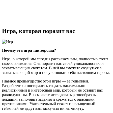
Игра, которая поразит вас
Почему эта игра так хороша?
Игра, о которой мы сегодня расскажем вам, полностью стоит
своего внимания. Она поразит вас своей уникальностью и
захватывающим сюжетом. В ней вы сможете окунуться в
захватывающий мир и почувствовать себя настоящим героем.
Главное преимущество этой игры — ее геймплей.
Разработчики постарались создать максимально
реалистичный и интересный мир, который не оставит вас
равнодушным. Вы сможете исследовать разнообразные
локации, выполнять задания и сражаться с опасными
противниками. Увлекательный сюжет и насыщенный
геймплей не дадут вам заскучать ни на минуту.