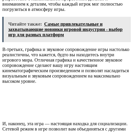
вниманием к деталям, чтобы каждый игрок мог полностью
погрузиться в атмосферу игры.
Читайте также:
Самые привлекательные и
захватывающие новинки игровой индустрии - выбор
игр для разных платформ
В-третьих, графика и звуковое сопровождение игры настолько
реалистичны, что кажется, будто вы находитесь внутри
игрового мира. Отличная графика и качественное звуковое
сопровождение сделают вашу игру настоящим
кинематографическим произведением и позволят насладиться
визуальным и звуковым сопровождением на максимально
высоком уровне.
И, наконец, эта игра — настоящая находка для социализации.
Сетевой режим в игре позволит вам объединяться с другими