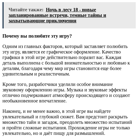
Читайте также:
Ночь в лесу 18 - новые
запланированные встречи, темные тайны и
захватывающие приключения
Почему вы полюбите эту игру?
Одним из главных факторов, который заставляет полюбить
эту игру, является ее графическое оформление. Качество
графики в этой игре действительно поразит вас. Каждая
деталь выполнена с большой внимательностью и любовью к
деталям, благодаря чему мир игры становится еще более
удивительным и реалистичным.
Кроме того, разработчики уделили особое внимание
звуковому оформлению игры. Музыка и звуковые эффекты
отлично подчеркивают атмосферу происходящего и создают
необыкновенное впечатление.
Наконец, и не менее важно, в этой игре вы найдете
увлекательный и глубокий сюжет. Вам предстоит раскрыть
множество тайн и загадок, преодолеть множество испытаний
и пройти сложные испытания. Прохождение игры не только
увлекательно, но и даёт пищу для размышлений.