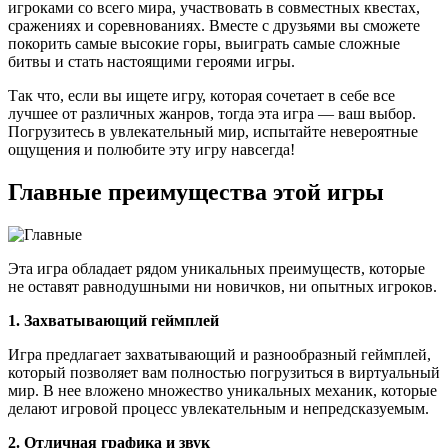
игроками со всего мира, участвовать в совместных квестах,
сражениях и соревнованиях. Вместе с друзьями вы сможете
покорить самые высокие горы, выиграть самые сложные
битвы и стать настоящими героями игры.
Так что, если вы ищете игру, которая сочетает в себе все
лучшее от различных жанров, тогда эта игра — ваш выбор.
Погрузитесь в увлекательный мир, испытайте невероятные
ощущения и полюбите эту игру навсегда!
Главные преимущества этой игры
Эта игра обладает рядом уникальных преимуществ, которые
не оставят равнодушными ни новичков, ни опытных игроков.
1. Захватывающий геймплей
Игра предлагает захватывающий и разнообразный геймплей,
который позволяет вам полностью погрузиться в виртуальный
мир. В нее вложено множество уникальных механик, которые
делают игровой процесс увлекательным и непредсказуемым.
2. Отличная графика и звук