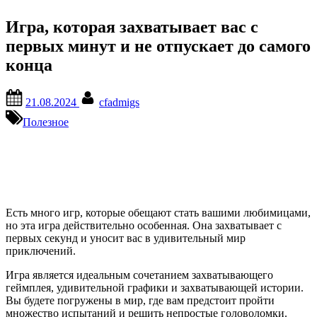
Игра, которая захватывает вас с
первых минут и не отпускает до самого
конца
Posted
By
21.08.2024
cfadmigs
on
Полезное
Есть много игр, которые обещают стать вашими любимицами,
но эта игра действительно особенная. Она захватывает с
первых секунд и уносит вас в удивительный мир
приключений.
Игра является идеальным сочетанием захватывающего
геймплея, удивительной графики и захватывающей истории.
Вы будете погружены в мир, где вам предстоит пройти
множество испытаний и решить непростые головоломки.