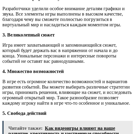
Разработчики уделили особое внимание деталям графики и
звука. Все элементы игры выполнены в высоком качестве,
благодаря чему вы сможете полностью погрузиться в
виртуальный мир и насладиться каждым моментом игры.
3. Великолепный сюжет
Игра имеет захватывающий и запоминающийся сюжет,
который будет держать вас в напряжении от начала и до
конца. Уникальные персонажи и интересные повороты
событий не оставят вас равнодушными.
4. Множество возможностей
В игре есть огромное количество возможностей и вариантов
развития событий. Вы можете выбирать различные стратегии
игры, принимать решения, влияющие на сюжет, и исследовать
огромный открытый мир. Такое разнообразие позволяет
каждому игроку найти в игре что-то особенное и уникальное.
5. Свобода действий
Читайте также:
Как видеоигры влияют на наше
развитие, креативность и умственные способности