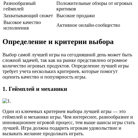
Разнообразный
Положительные обзоры от игровых
геймплей
критиков
Захватывающий сюжет
Высокие продажи
Высокое качество
Активное онлайн-сообщество
исполнения
Определение и критерии выбора
Выбор самой лучшей игры на сегодняшний день может быть
сложной задачей, так как на рынке представлено огромное
количество игровых продуктов. Определение лучшей игры
требует учета нескольких критериев, которые помогут
оценить качество и популярность игры.
1. Геймплей и механики
Один из ключевых критериев выбора лучшей игры — это
геймплей и механики игры. Чем интереснее, разнообразнее и
инновационнее игровой процесс, тем выше шансы игры стать
лучшей. Игра должна подарить игрокам удовольствие и
вызывать желание продолжать играть.