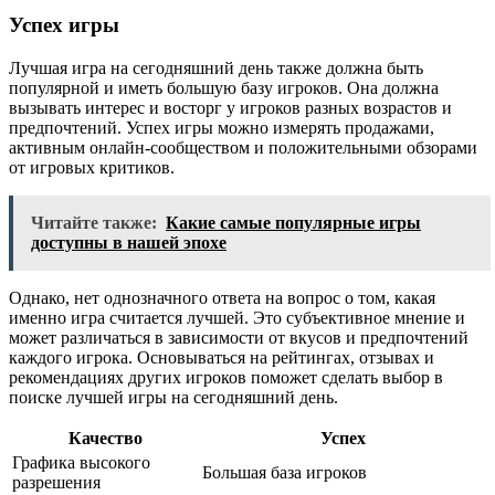
Успех игры
Лучшая игра на сегодняшний день также должна быть
популярной и иметь большую базу игроков. Она должна
вызывать интерес и восторг у игроков разных возрастов и
предпочтений. Успех игры можно измерять продажами,
активным онлайн-сообществом и положительными обзорами
от игровых критиков.
Читайте также:
Какие самые популярные игры
доступны в нашей эпохе
Однако, нет однозначного ответа на вопрос о том, какая
именно игра считается лучшей. Это субъективное мнение и
может различаться в зависимости от вкусов и предпочтений
каждого игрока. Основываться на рейтингах, отзывах и
рекомендациях других игроков поможет сделать выбор в
поиске лучшей игры на сегодняшний день.
Качество
Успех
Графика высокого
Большая база игроков
разрешения