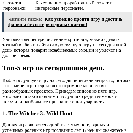
Сюжет и
Качественно проработанный сюжет и
персонажи
интересные персонажи.
Читайте также:
Как успешно пройти игру и достичь
финиша без потери нервных клеток!
Учитывая вышеперечисленные критерии, можно сделать
точный выбор и найти самую лучшую игру на сегодняшний
день, которая подарит незабываемые эмоции и увлечет на
долгое время.
Топ-5 игр на сегодняшний день
Выбрать лучшую игру на сегодняшний день непросто, потому
что в мире игр представлено огромное количество
разнообразных проектов. Приведем список из пяти игр,
которые считаются одними из лучших среди геймеров и
получили наибольшее признание и популярность.
1. The Witcher 3: Wild Hunt
Данная игра является одной из самых популярных и
успешных ролевых игр последних лет. В ней вы окажетесь в