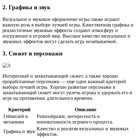
2. Графика и звук
Визуальное и звуковое оформление игры также играют
важную роль в выборе лучшей игры. Качественная графика и
реалистичные звуковые эффекты создают атмосферу и
погружение в игровой мир. Высокое качество визуальных и
звуковых эффектов могут сделать игру незабываемой.
3. Сюжет и персонажи
Интересный и захватывающий сюжет, а также хорошо
проработанные персонажи — еще один важный критерий
выбора лучшей игры. Хорошо развитые персонажи и
захватывающий сюжет могут увлечь игрока и удержать его в
игре на протяжении длительного времени.
Критерий
Описание
Геймплей и
Разнообразие, интересность и
механики
инновативность игрового процесса.
Качество и реализм визуальных и звуковых
Графика и звук
эффектов.