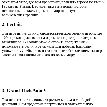
открытом мире, где вам предстоит управлять героем по имени
Геральт из Ривии. Вас ждет захватывающая история,
нелинейный сюжет, огромный мир для изучения и
великолепная графика.
2. Fortnite
Эта игра является многопользовательской онлайн-игрой, где
100 игроков сражаются на огромной карте до последнего
выжившего. В Fortnite можно строить сооружения и
использовать различное оружие для победы. Благодаря
уникальному геймплею и постоянным обновлениям, эта игра
завоевала миллионы игроков по всему миру.
3. Grand Theft Auto V
Эта игра известна своим открытым миром и свободой
действий. Вам предстоит погрузиться в увлекательную