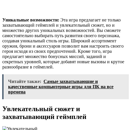
Уникальные возможности:
Эта игра предлагает не только
захватывающий геймплей и увлекательный сюжет, но и
множество других уникальных возможностей. Вы сможете
самостоятельно выбирать путь развития своего персонажа,
создавая уникальный стиль игры. Широкий ассортимент
оружия, брони и аксессуаров позволит вам настроить своего
героя исходя из своих предпочтений. Кроме того, игра
предлагает множество бонусных миссий, заданий и
секретных уровней, которые добавят новые вызовы и крутое
разнообразие в геймплей.
Читайте также:
Самые захватывающие и
качественные компьютерные игры для ПК на все
времена
Увлекательный сюжет и
захватывающий геймплей