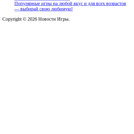
Популярные игры на любой вкус и для всех возрастов
— выбирай свою любимую!
Copyright © 2026 Новости Игры.