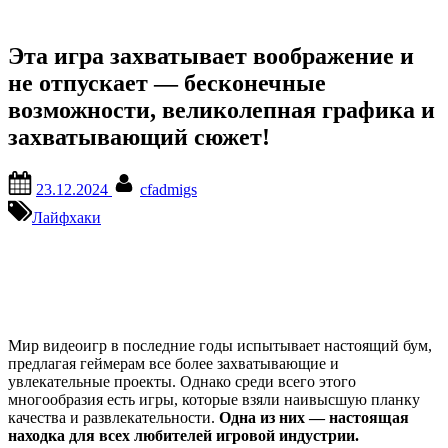
Эта игра захватывает воображение и
не отпускает — бесконечные
возможности, великолепная графика и
захватывающий сюжет!
Posted
By
23.12.2024
cfadmigs
on
Лайфхаки
Мир видеоигр в последние годы испытывает настоящий бум,
предлагая геймерам все более захватывающие и
увлекательные проекты. Однако среди всего этого
многообразия есть игры, которые взяли наивысшую планку
качества и развлекательности.
Одна из них — настоящая
находка для всех любителей игровой индустрии.