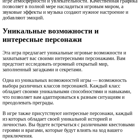
игре атмосферности и увлекательности. Качественная графика
позволяет в полной мере насладиться игровым миром, а
звуковые эффекты и музыка создают нужное настроение и
добавляют эмоций.
Уникальные возможности и
интересные персонажи
Эта игра предлагает уникальные игровые возможности и
захватывает вас своими интересными персонажами. Вам
предстоит исследовать огромный открытый мир,
заполненный загадками и секретами.
Одна из уникальных возможностей игры — возможность
выбора различных классов персонажей. Каждый класс
обладает своими уникальными способностями и навыками,
что позволяет вам адаптироваться к разным ситуациям и
преодолевать преграды.
В игре также присутствуют интересные персонажи, каждый
из которых обладает своей уникальной историей и
личностью. Вы будете встречаться с различными квестовыми
героями и врагами, которые будут влиять на ход вашего
приключения.