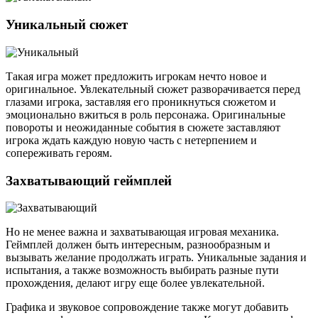
Уникальный сюжет
Такая игра может предложить игрокам нечто новое и
оригинальное. Увлекательный сюжет разворачивается перед
глазами игрока, заставляя его проникнуться сюжетом и
эмоционально вжиться в роль персонажа. Оригинальные
повороты и неожиданные события в сюжете заставляют
игрока ждать каждую новую часть с нетерпением и
сопереживать героям.
Захватывающий геймплей
Но не менее важна и захватывающая игровая механика.
Геймплей должен быть интересным, разнообразным и
вызывать желание продолжать играть. Уникальные задания и
испытания, а также возможность выбирать разные пути
прохождения, делают игру еще более увлекательной.
Графика и звуковое сопровождение также могут добавить