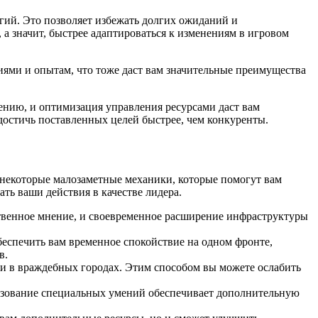
гий. Это позволяет избежать долгих ожиданий и
 а значит, быстрее адаптироваться к изменениям в игровом
иями и опытам, что тоже даст вам значительные преимущества
ению, и оптимизация управления ресурсами даст вам
достичь поставленных целей быстрее, чем конкуренты.
 некоторые малозаметные механики, которые помогут вам
ь ваши действия в качестве лидера.
ственное мнение, и своевременное расширение инфраструктуры
беспечить вам временное спокойствие на одном фронте,
в.
и в враждебных городах. Этим способом вы можете ослабить
ьзование специальных умений обеспечивает дополнительную