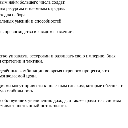
ным найм большего числа солдат.
вым ресурсам и наемным отрядам.
к для набора.
кальных умений и способностей.
ь превосходства в каждом сражении.
егко управлять ресурсами и развивать свою империю. Зная
 стратегии и тактики.
делённые комбинации во время игрового процесса, что
ься желаемой цели.
иями могут привести к полезным сделкам, которые обеспечат
ую стабильность.
особствующих увеличению дохода, а также грамотная система
ечивает постоянный поток золота.