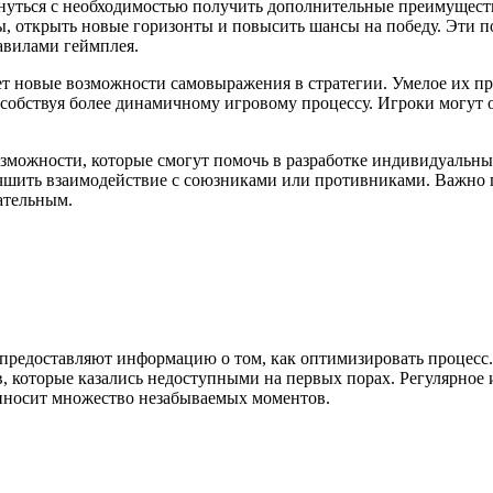
кнуться с необходимостью получить дополнительные преимущест
ы, открыть новые горизонты и повысить шансы на победу. Эти 
авилами геймплея.
т новые возможности самовыражения в стратегии. Умелое их п
особствуя более динамичному игровому процессу. Игроки могут 
озможности, которые смогут помочь в разработке индивидуальны
чшить взаимодействие с союзниками или противниками. Важно п
ательным.
 предоставляют информацию о том, как оптимизировать процесс.
в, которые казались недоступными на первых порах. Регулярное
приносит множество незабываемых моментов.