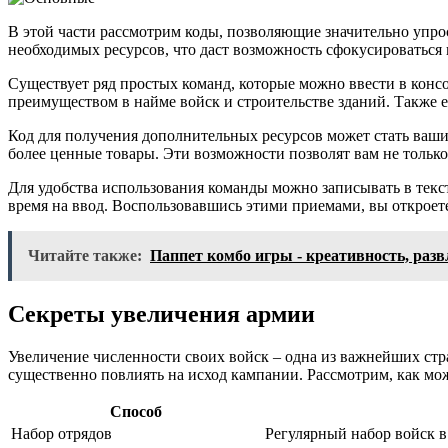
В этой части рассмотрим коды, позволяющие значительно упро
необходимых ресурсов, что даст возможность сфокусироваться н
Существует ряд простых команд, которые можно ввести в конс
преимуществом в найме войск и строительстве зданий. Также 
Код для получения дополнительных ресурсов может стать ваш
более ценные товары. Эти возможности позволят вам не только
Для удобства использования команды можно записывать в текс
время на ввод. Воспользовавшись этими приемами, вы откроет
Читайте также:
Паппет комбо игры - креативность, раз
Секреты увеличения армии
Увеличение численности своих войск – одна из важнейших стр
существенно повлиять на исход кампании. Рассмотрим, как мож
Способ
Набор отрядов
Регулярный набор войск в