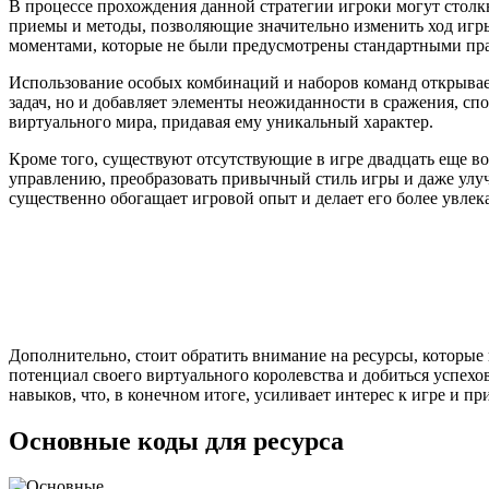
В процессе прохождения данной стратегии игроки могут стол
приемы и методы, позволяющие значительно изменить ход игр
моментами, которые не были предусмотрены стандартными пр
Использование особых комбинаций и наборов команд открывае
задач, но и добавляет элементы неожиданности в сражения, сп
виртуального мира, придавая ему уникальный характер.
Кроме того, существуют отсутствующие в игре двадцать еще в
управлению, преобразовать привычный стиль игры и даже улу
существенно обогащает игровой опыт и делает его более увлек
Дополнительно, стоит обратить внимание на ресурсы, которые
потенциал своего виртуального королевства и добиться успехо
навыков, что, в конечном итоге, усиливает интерес к игре и 
Основные коды для ресурса