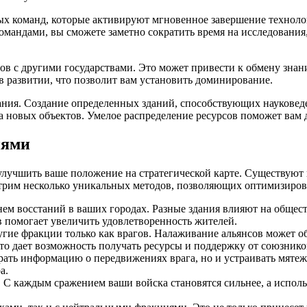
ых команд, которые активируют мгновенное завершение техноло
омандами, вы сможете заметно сократить время на исследования,
ов с другими государствами. Это может привести к обмену знан
 в развитии, что позволит вам установить доминирование.
вания. Создание определенных зданий, способствующих науковед
 новых объектов. Умелое распределение ресурсов поможет вам 
иями
улучшить ваше положение на стратегической карте. Существуют
рим несколько уникальных методов, позволяющих оптимизироват
нем восстаний в ваших городах. Разные здания влияют на обще
 помогает увеличить удовлетворенность жителей.
угие фракции только как врагов. Налаживание альянсов может о
это дает возможность получать ресурсы и поддержку от союзнико
ать информацию о передвижениях врага, но и устраивать мятеж
а.
С каждым сражением ваши войска становятся сильнее, а испол