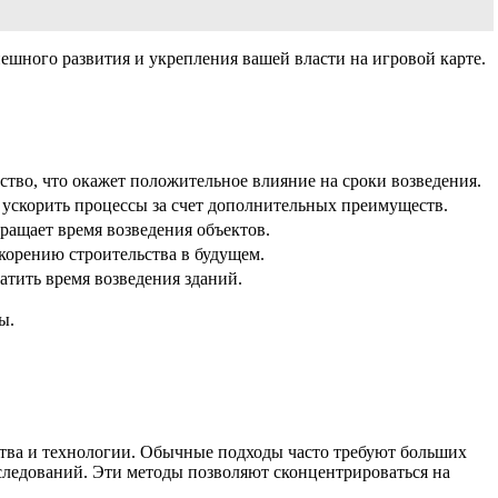
ешного развития и укрепления вашей власти на игровой карте.
тво, что окажет положительное влияние на сроки возведения.
 ускорить процессы за счет дополнительных преимуществ.
ращает время возведения объектов.
корению строительства в будущем.
тить время возведения зданий.
ы.
рства и технологии. Обычные подходы часто требуют больших
следований. Эти методы позволяют сконцентрироваться на