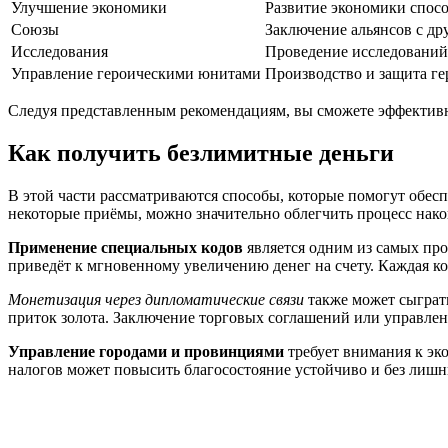
Улучшение экономики
Развитие экономики спосо
Союзы
Заключение альянсов с др
Исследования
Проведение исследований 
Управление героическими юнитами
Производство и защита ге
Следуя представленным рекомендациям, вы сможете эффективн
Как получить безлимитные деньги
В этой части рассматриваются способы, которые помогут обес
некоторые приёмы, можно значительно облегчить процесс накоп
Применение специальных кодов
является одним из самых про
приведёт к мгновенному увеличению денег на счету. Каждая ко
Монетизация через дипломатические связи
также может сыграть
приток золота. Заключение торговых соглашений или управлен
Управление городами и провинциями
требует внимания к эк
налогов может повысить благосостояние устойчиво и без лишн