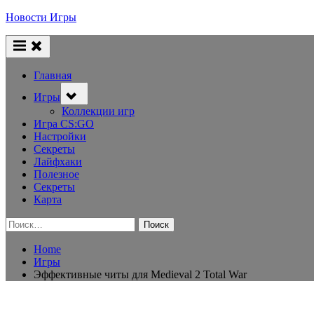
Skip
Новости Игры
to
content
Главная
Toggle
Игры
sub-
menu
Коллекции игр
Игра CS:GO
Настройки
Секреты
Лайфхаки
Полезное
Секреты
Карта
Найти:
Home
Игры
Эффективные читы для Medieval 2 Total War