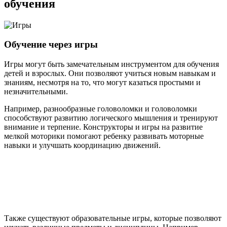
обучения
Обучение через игры
Игры могут быть замечательным инструментом для обучения
детей и взрослых. Они позволяют учиться новым навыкам и
знаниям, несмотря на то, что могут казаться простыми и
незначительными.
Например, разнообразные головоломки и головоломки
способствуют развитию логического мышления и тренируют
внимание и терпение. Конструкторы и игры на развитие
мелкой моторики помогают ребенку развивать моторные
навыки и улучшать координацию движений.
Также существуют образовательные игры, которые позволяют