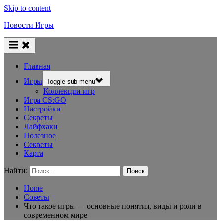
Skip to content
Новости Игры
Главная
Игры
Toggle sub-menu
Коллекции игр
Игра CS:GO
Настройки
Секреты
Лайфхаки
Полезное
Секреты
Карта
Найти:
Home
Советы
Что такое игры — основные понятия, виды и роли в
современном мире