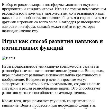
Выбор игрового жанра и платформы зависит от вкусов и
предпочтений каждого игрока. Игры не только помогают нам
расслабиться и получить удовольствие, но и развивают наши
навыки и способности, позволяют общаться и соревноваться с
другими игроками со всего мира. Благодаря разнообразию
жанров и платформ, каждый может найти игру, которая
подходит именно ему.
Игры как способ развития навыков и
когнитивных функций
Игры предоставляют уникальную возможность развивать
разнообразные навыки и когнитивные функции. Во-первых,
игры помогают развивать исключительную креативность и
воображение. Во время игр дети и взрослые могут
экспериментировать и быть креативными, создавая новые
ситуации и решая разнообразные задачи. Это способствует
развитию мозга и способности к самовыражению.
Кроме того, игры помогают улучшить концентрацию и
внимание. Ведь в процессе игры необходимо следить за