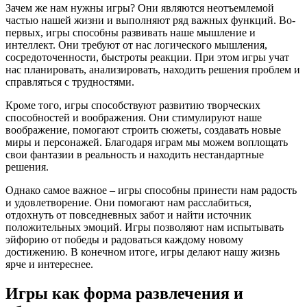
Зачем же нам нужны игры? Они являются неотъемлемой
частью нашей жизни и выполняют ряд важных функций. Во-
первых, игры способны развивать наше мышление и
интеллект. Они требуют от нас логического мышления,
сосредоточенности, быстроты реакции. При этом игры учат
нас планировать, анализировать, находить решения проблем и
справляться с трудностями.
Кроме того, игры способствуют развитию творческих
способностей и воображения. Они стимулируют наше
воображение, помогают строить сюжеты, создавать новые
миры и персонажей. Благодаря играм мы можем воплощать
свои фантазии в реальность и находить нестандартные
решения.
Однако самое важное – игры способны принести нам радость
и удовлетворение. Они помогают нам расслабиться,
отдохнуть от повседневных забот и найти источник
положительных эмоций. Игры позволяют нам испытывать
эйфорию от победы и радоваться каждому новому
достижению. В конечном итоге, игры делают нашу жизнь
ярче и интереснее.
Игры как форма развлечения и