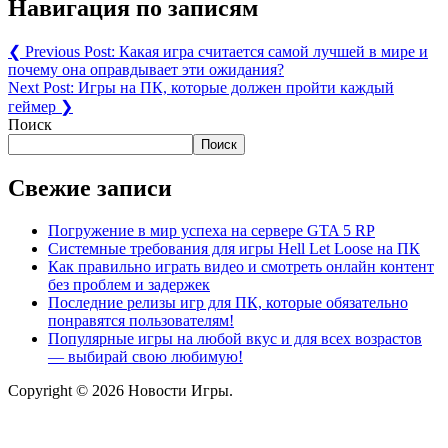
Навигация по записям
❮
Previous Post:
Какая игра считается самой лучшей в мире и
почему она оправдывает эти ожидания?
Next Post:
Игры на ПК, которые должен пройти каждый
геймер
❯
Поиск
Поиск
Свежие записи
Погружение в мир успеха на сервере GTA 5 RP
Системные требования для игры Hell Let Loose на ПК
Как правильно играть видео и смотреть онлайн контент
без проблем и задержек
Последние релизы игр для ПК, которые обязательно
понравятся пользователям!
Популярные игры на любой вкус и для всех возрастов
— выбирай свою любимую!
Copyright © 2026 Новости Игры.