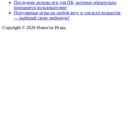
Последние релизы игр для ПК, которые обязательно
понравятся пользователям!
Популярные игры на любой вкус и для всех возрастов
— выбирай свою любимую!
Copyright © 2026 Новости Игры.