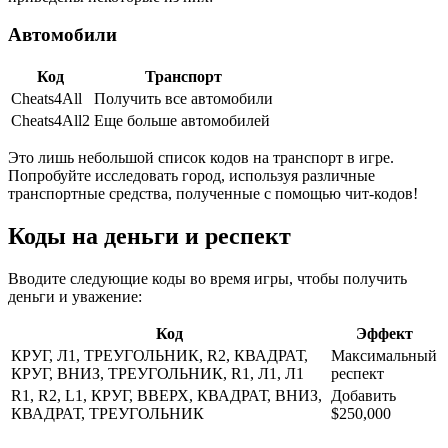
Автомобили
Код
Транспорт
Cheats4All
Получить все автомобили
Cheats4All2
Еще больше автомобилей
Это лишь небольшой список кодов на транспорт в игре.
Попробуйте исследовать город, используя различные
транспортные средства, полученные с помощью чит-кодов!
Коды на деньги и респект
Вводите следующие коды во время игры, чтобы получить
деньги и уважение:
Код
Эффект
КРУГ, Л1, ТРЕУГОЛЬНИК, R2, КВАДРАТ,
Максимальный
КРУГ, ВНИЗ, ТРЕУГОЛЬНИК, R1, Л1, Л1
респект
R1, R2, L1, КРУГ, ВВЕРХ, КВАДРАТ, ВНИЗ,
Добавить
КВАДРАТ, ТРЕУГОЛЬНИК
$250,000