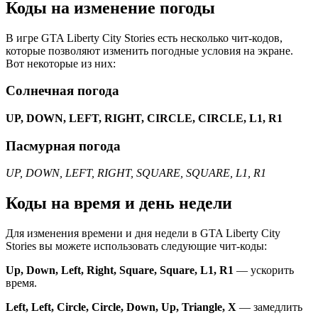
Коды на изменение погоды
В игре GTA Liberty City Stories есть несколько чит-кодов,
которые позволяют изменить погодные условия на экране.
Вот некоторые из них:
Солнечная погода
UP, DOWN, LEFT, RIGHT, CIRCLE, CIRCLE, L1, R1
Пасмурная погода
UP, DOWN, LEFT, RIGHT, SQUARE, SQUARE, L1, R1
Коды на время и день недели
Для изменения времени и дня недели в GTA Liberty City
Stories вы можете использовать следующие чит-коды:
Up, Down, Left, Right, Square, Square, L1, R1
— ускорить
время.
Left, Left, Circle, Circle, Down, Up, Triangle, X
— замедлить