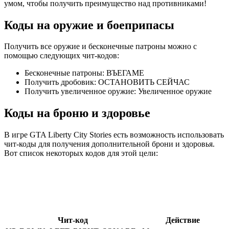
умом, чтобы получить преимущество над противниками!
Коды на оружие и боеприпасы
Получить все оружие и бесконечные патроны можно с
помощью следующих чит-кодов:
Бесконечные патроны: ВЪЕГАМЕ
Получить дробовик: ОСТАНОВИТЬ СЕЙЧАС
Получить увеличенное оружие: Увеличенное оружие
Коды на броню и здоровье
В игре GTA Liberty City Stories есть возможность использовать
чит-коды для получения дополнительной брони и здоровья.
Вот список некоторых кодов для этой цели:
Чит-код
Действие