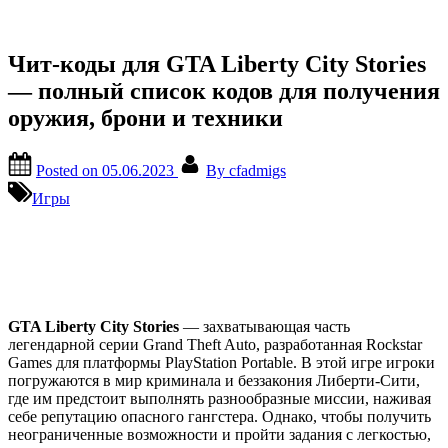
Чит-коды для GTA Liberty City Stories
— полный список кодов для получения
оружия, брони и техники
Posted on
05.06.2023
By
cfadmigs
Игры
GTA Liberty City Stories
— захватывающая часть
легендарной серии Grand Theft Auto, разработанная Rockstar
Games для платформы PlayStation Portable. В этой игре игроки
погружаются в мир криминала и беззакония Либерти-Сити,
где им предстоит выполнять разнообразные миссии, наживая
себе репутацию опасного гангстера. Однако, чтобы получить
неограниченные возможности и пройти задания с легкостью,